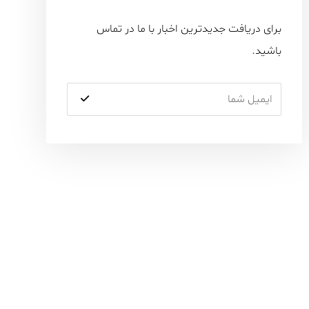
برای دریافت جدیدترین اخبار با ما در تماس
باشید.