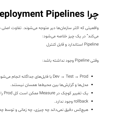
چرا Deployment Pipelines مهم است؟
می‌کند” در یک چیز خلاصه می‌شود:
Pipeline استاندارد و قابل کنترل
وقتی Pipeline وجود نداشته باشد:
Dev → Test → Prod با فایل‌های جداگانه انجام می‌شود.
مدل‌ها و گزارش‌ها بین محیط‌ها همسان نیستند.
یک تغییر کوچک در Measure ممکن است کل Prod را خراب کند.
rollback وجود ندارد.
هیچ‌کس دقیق نمی‌داند چه چیزی، چه زمانی و توسط 