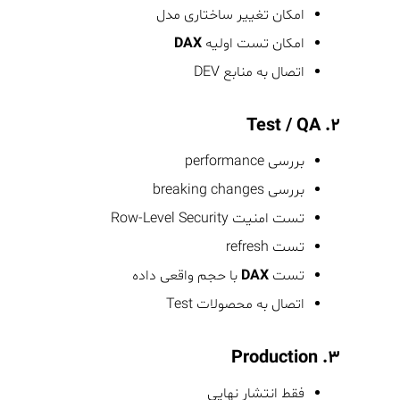
امکان تغییر ساختاری مدل
امکان تست اولیه
DAX
اتصال به منابع DEV
۲. Test / QA
بررسی performance
بررسی breaking changes
تست امنیت Row-Level Security
تست refresh
تست
DAX
با حجم واقعی داده
اتصال به محصولات Test
۳. Production
فقط انتشار نهایی