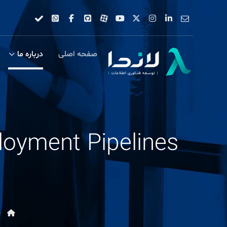
صفحه اصلی
درباره ما