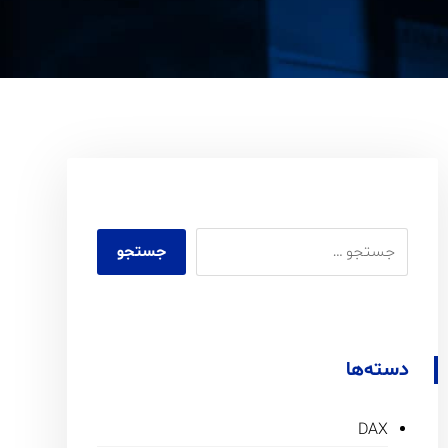
دسته‌ها
DAX