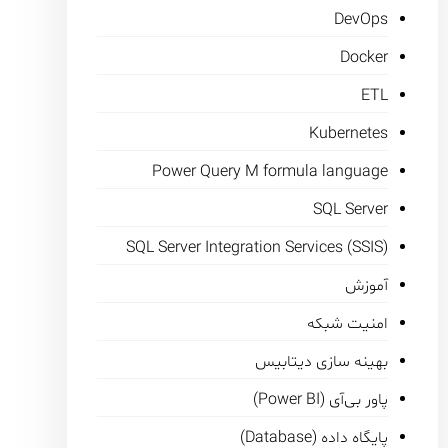
DevOps
Docker
ETL
Kubernetes
Power Query M formula language
SQL Server
SQL Server Integration Services (SSIS)
آموزش
امنیت شبکه
بهینه سازی دیتابیس
پاور بی‌آی (Power BI)
پایگاه داده (Database)