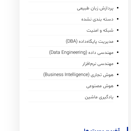
پردازش زبان طبیعی
دسته بندی نشده
شبکه و امنیت
مدیریت پایگاه‌داده (DBA)
مهندسی داده (Data Engineering)
مهندسی نرم‌افزار
هوش تجاری (Business Intelligence)
هوش مصنوعی
یادگیری ماشین