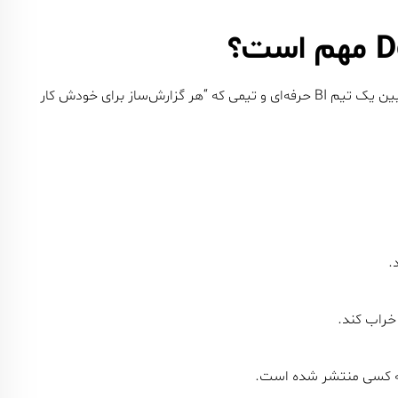
واقعیتی که اکثر سازمان‌ها دیر متوجه می‌شوند. تفاوت اصلی بین یک تیم BI حرفه‌ای و تیمی که “هر گزارش‌ساز برای خودش کار
چه کسی منتشر شده است.