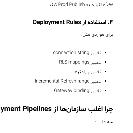
Devها نباید به Prod Publish کنند.
۴. استفاده از Deployment Rules
برای مواردی مثل:
تغییر connection string
تغییر RLS mappings
تغییر پارامترها
تغییر Incremental Refresh range
تغییر Gateway binding
چرا اغلب سازمان‌ها از Deployment Pipelines درست استفاده نمی‌کنند؟
سه دلیل: