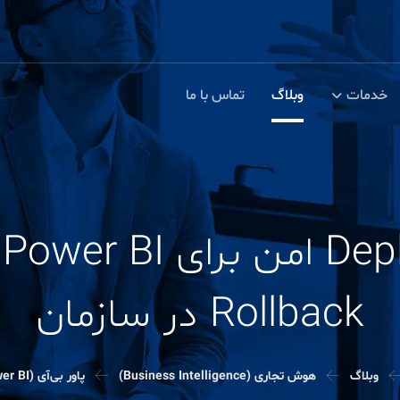
خدمات
وبلاگ
تماس با ما
Rollback در سازمان
وبلاگ
هوش تجاری (Business Intelligence)
پاور بی‌آی (Power BI)