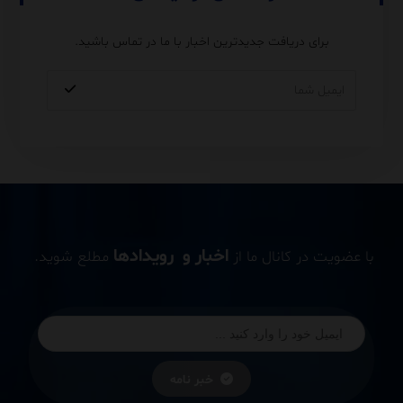
برای دریافت جدیدترین اخبار با ما در تماس باشید.
اخبار و رویدادها
با عضویت در کانال ما از
مطلع شوید.
خبر نامه