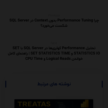
Previous
چرا Performance Tuning بدون Context در SQL Server
شکست می‌خورد؟
Next
تحلیل Performance کوئری‌ها در SQL Server با SET
STATISTICS IO و SET STATISTICS TIME | راهنمای کامل
خواندن Logical Reads و CPU Time
نوشته های مرتبط