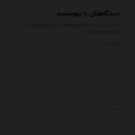
دیدگاهتان را بنویسید
نشانی ایمیل شما منتشر نخواهد شد.
بخش‌های موردنیاز
علامت‌گذاری شده‌اند
*
دیدگاه
*
نام