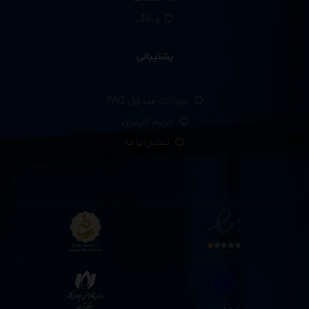
وبلاگ
پشتیبانی
سوالات متداول FAQ
حریم کاربران
تماس با ما