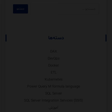
دسته‌ها
DAX
DevOps
Docker
ETL
Kubernetes
Power Query M formula language
SQL Server
SQL Server Integration Services (SSIS)
آموزش