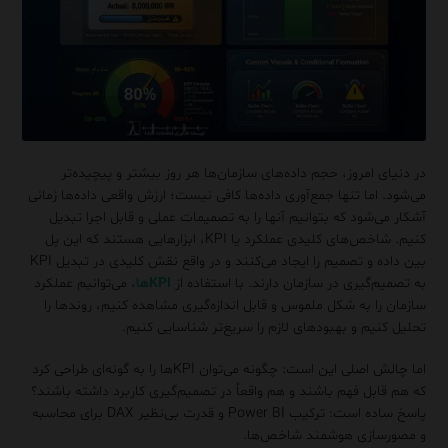
در دنیای امروز، حجم داده‌های سازمان‌ها هر روز بیشتر و پیچیده‌تر
می‌شود. اما تنها جمع‌آوری داده‌ها کافی نیست؛ ارزش واقعی داده‌ها زمانی
آشکار می‌شود که بتوانیم آنها را به تصمیمات عملی و قابل اجرا تبدیل
کنیم. شاخص‌های کلیدی عملکرد یا KPI، ابزارهایی هستند که این پل
بین داده و تصمیم را ایجاد می‌کنند و در واقع نقش کلیدی در تبدیل KPI
به تصمیم‌گیری در سازمان دارند. با استفاده از
KPIها
، می‌توانیم عملکرد
سازمان را به شکل ملموس و قابل اندازه‌گیری مشاهده کنیم، روندها را
تحلیل کنیم و بهبودهای لازم را سریع‌تر شناسایی کنیم.
اما چالش اصلی این است: چگونه می‌توان KPIها را به گونه‌ای طراحی کرد
که هم قابل فهم باشند و هم واقعاً در تصمیم‌گیری کاربرد داشته باشند؟
پاسخ ساده است: ترکیب Power BI و قدرت بی‌نظیر DAX برای محاسبه
و مصورسازی هوشمند شاخص‌ها.