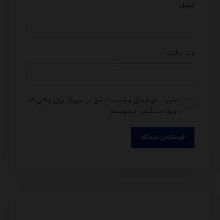
ایمیل
وب‌ سایت
ذخیره نام، ایمیل و وبسایت من در مرورگر برای زمانی که
دوباره دیدگاهی می‌نویسم.