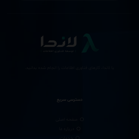
با لاندا، کارهای فناوری اطلاعات را انجام شده بدانید.
دسترسی سریع
صفحه اصلی
درباره ما
خدمات