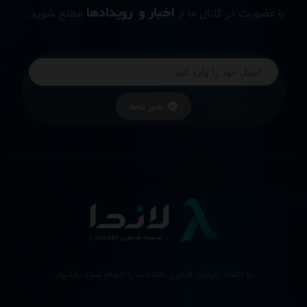
اخبار و رویدادها
با عضویت در کانال ما از
مطلع شوید.
خبر نامه
با لاندا، کارهای فناوری اطلاعات را انجام شده بدانید.