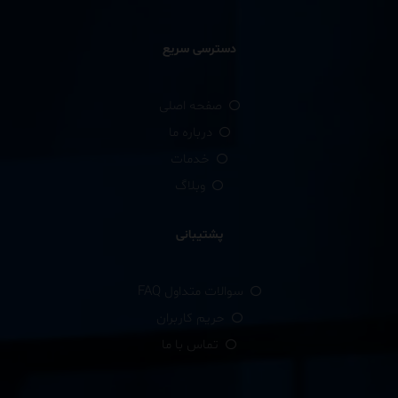
دسترسی سریع
صفحه اصلی
درباره ما
خدمات
وبلاگ
پشتیبانی
سوالات متداول FAQ
حریم کاربران
تماس با ما