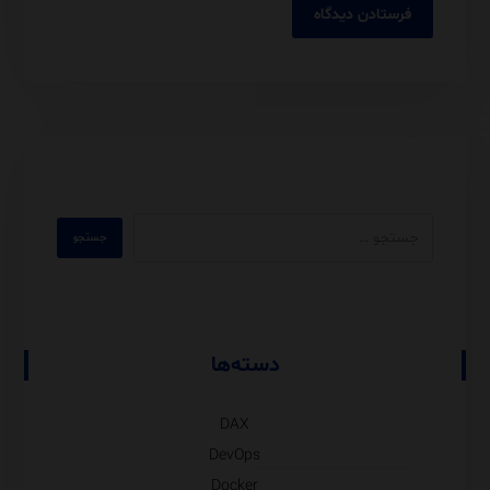
دسته‌ها
DAX
DevOps
Docker