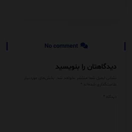
No comment
دیدگاهتان را بنویسید
نشانی ایمیل شما منتشر نخواهد شد.
بخش‌های موردنیاز
علامت‌گذاری شده‌اند
*
دیدگاه
*