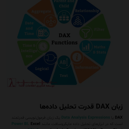
زبان DAX قدرت تحلیل داده‌ها
DAX
یا
Data Analysis Expressions
یک زبان فرمول‌نویسی قدرتمند
است که در ابزارهای تحلیل داده مایکروسافت مانند
Excel
،
Power BI