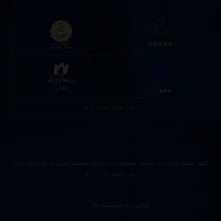
دیگر مجوزهای لاندا
کلیه حقوق این وب سایت متعلق به شرکت توسعه فناوری اطلاعات لاندا
می باشد. © ۲۰۲۶
قوانین و سیاست ها