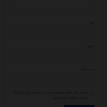
نام
ایمیل
وب‌ سایت
ذخیره نام، ایمیل و وبسایت من در مرورگر برای زمانی که
دوباره دیدگاهی می‌نویسم.