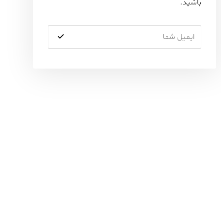
باشید.