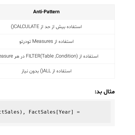
Anti-Pattern
استفاده بیش از حد از CALCULATE()
استفاده از Measures تودرتو
استفاده از FILTER(Table ,Condition) در هر Measure
استفاده از ALL() بدون نیاز
مثال بد:
tSales), FactSales[Year] = 