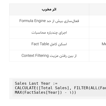
اثر مخرب
فعال‌سازی بیش از حد Formula Engine
اجرای چندباره محاسبات
اسکن کامل Fact Table
از بین رفتن مزیت Context Filtering
Sales Last Year :=

CALCULATE([Total Sales], FILTER(ALL(Fac