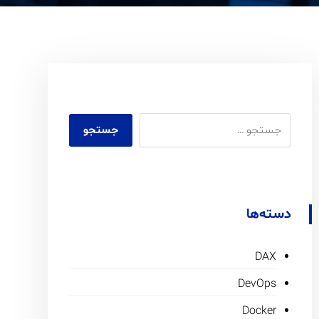
دسته‌ها
DAX
DevOps
Docker