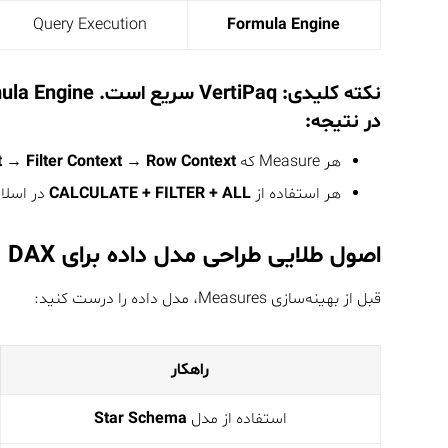
Query Execution
Formula Engine
نکته کلیدی:
VertiPaq سریع است. Formula Engine کندتر است.
در نتیجه:
هر Measure که
 → Filter Context → Row Context
هر استفاده از
+ FILTER + ALL
CALCULATE
در اسلایس‌های گ
اصول طلایی طراحی مدل داده برای DAX
قبل از بهینه‌سازی Measures، مدل داده را درست کنید:
راهکار
استفاده از مدل
Star Schema