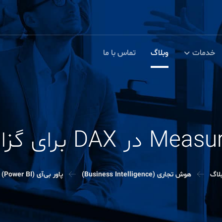
خدمات
وبلاگ
تماس با ما
لاگ
هوش تجاری (Business Intelligence)
پاور بی‌آی (Power BI)