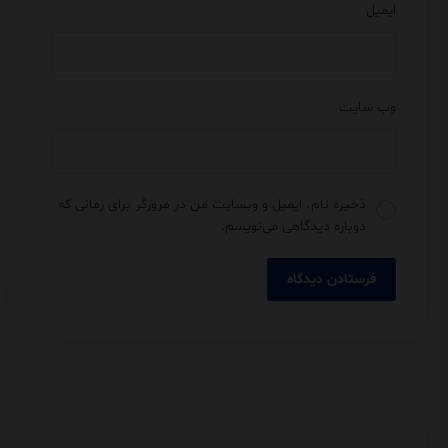
ایمیل
وب‌ سایت
ذخیره نام، ایمیل و وبسایت من در مرورگر برای زمانی که
دوباره دیدگاهی می‌نویسم.