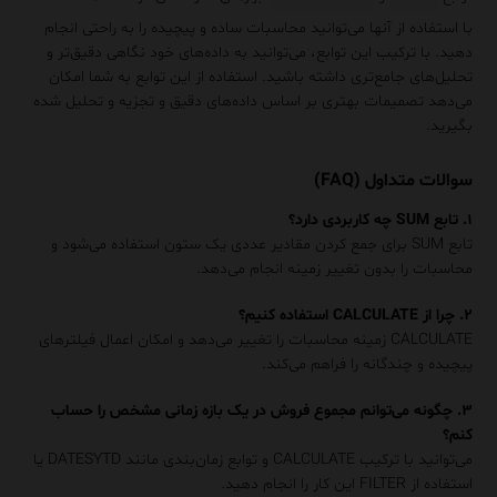
با استفاده از آنها می‌توانید محاسبات ساده و پیچیده را به راحتی انجام
دهید. با ترکیب این توابع، می‌توانید به داده‌های خود نگاهی دقیق‌تر و
تحلیل‌های جامع‌تری داشته باشید. استفاده از این توابع به شما امکان
می‌دهد تصمیمات بهتری بر اساس داده‌های دقیق و تجزیه و تحلیل شده
بگیرید.
سوالات متداول (FAQ)
۱. تابع SUM چه کاربردی دارد؟
تابع SUM برای جمع کردن مقادیر عددی یک ستون استفاده می‌شود و
محاسبات را بدون تغییر زمینه انجام می‌دهد.
۲. چرا از CALCULATE استفاده کنیم؟
CALCULATE زمینه محاسبات را تغییر می‌دهد و امکان اعمال فیلترهای
پیچیده و چندگانه را فراهم می‌کند.
۳. چگونه می‌توانم مجموع فروش در یک بازه زمانی مشخص را حساب
کنم؟
می‌توانید با ترکیب CALCULATE و توابع زمان‌بندی مانند DATESYTD یا
استفاده از FILTER این کار را انجام دهید.