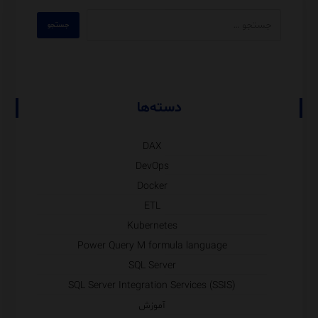
دسته‌ها
DAX
DevOps
Docker
ETL
Kubernetes
Power Query M formula language
SQL Server
SQL Server Integration Services (SSIS)
آموزش