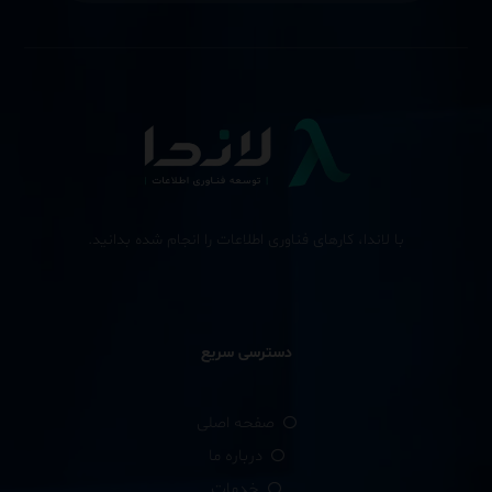
با لاندا، کارهای فناوری اطلاعات را انجام شده بدانید.
دسترسی سریع
صفحه اصلی
درباره ما
خدمات