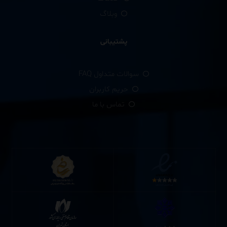
وبلاگ
پشتیبانی
سوالات متداول FAQ
حریم کاربران
تماس با ما