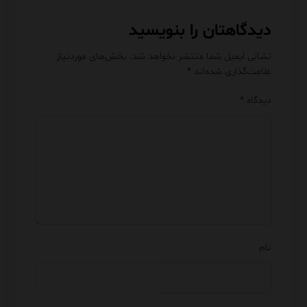
دیدگاهتان را بنویسید
نشانی ایمیل شما منتشر نخواهد شد.
بخش‌های موردنیاز
علامت‌گذاری شده‌اند
*
دیدگاه
*
نام