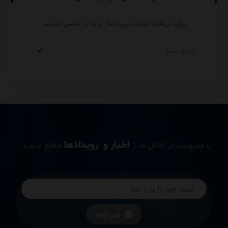
برای دریافت جدیدترین اخبار با ما در تماس باشید.
اخبار و رویدادها
با عضویت در کانال ما از
مطلع شوید.
خبر نامه