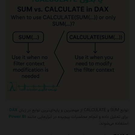
توابع SUM و CALCULATE از مهم‌ترین و پایه‌ای‌ترین توابع در زبان
DAX
برای تحلیل داده‌ و انجام محاسبات پیچیده در ابزارهایی مانند
Power BI
استفاده می‌شوند.