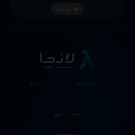
خبر نامه
با لاندا، کارهای فناوری اطلاعات را انجام شده بدانید.
دسترسی سریع
صفحه اصلی