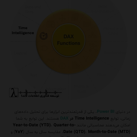
در دنیای
Power BI
، یکی از قدرتمندترین ابزارها برای تحلیل داده‌های
زمانی، توابع
Time Intelligence در
DAX
هستند. این توابع به شما
امکان می‌دهند محاسباتی مانند
Quarter-to-
،
Year-to-Date (YTD)
Month-to-Date (MTD)
،
Date (QTD)
، مقایسه سال به سال (
YoY
) و