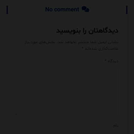
No comment
دیدگاهتان را بنویسید
نشانی ایمیل شما منتشر نخواهد شد.
بخش‌های موردنیاز
علامت‌گذاری شده‌اند
*
دیدگاه
*
نام