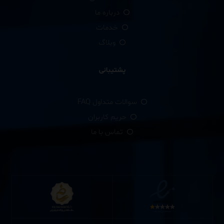
درباره ما
خدمات
وبلاگ
پشتیبانی
سوالات متداول FAQ
حریم کاربران
تماس با ما