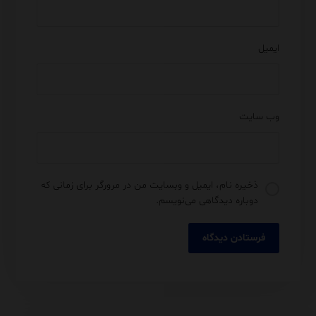
ایمیل
وب‌ سایت
ذخیره نام، ایمیل و وبسایت من در مرورگر برای زمانی که
دوباره دیدگاهی می‌نویسم.