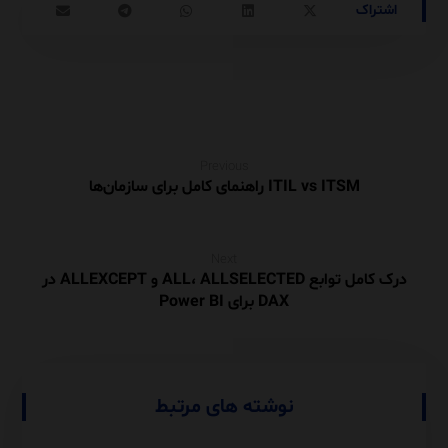
Previous
ITIL vs ITSM راهنمای کامل برای سازمان‌ها
Next
درک کامل توابع ALL، ALLSELECTED و ALLEXCEPT در
DAX برای Power BI
نوشته های مرتبط