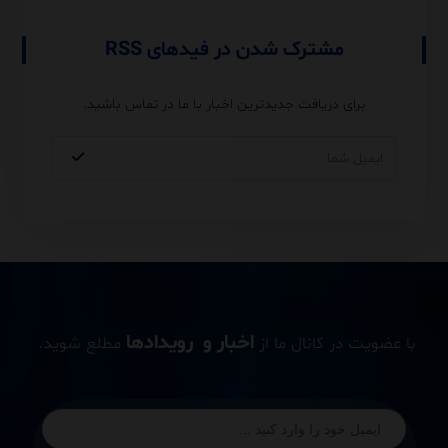
مشترک شدن در فیدهای RSS
برای دریافت جدیدترین اخبار با ما در تماس باشید.
اخبار و رویدادها
با عضویت در کانال ما از
مطلع شوید.