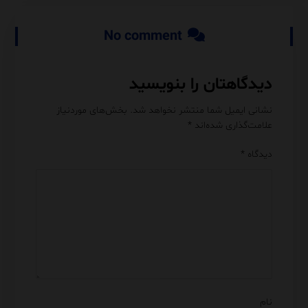
No comment
دیدگاهتان را بنویسید
نشانی ایمیل شما منتشر نخواهد شد.
بخش‌های موردنیاز
علامت‌گذاری شده‌اند
*
دیدگاه
*
نام