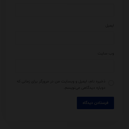
ایمیل
وب‌ سایت
ذخیره نام، ایمیل و وبسایت من در مرورگر برای زمانی که
دوباره دیدگاهی می‌نویسم.