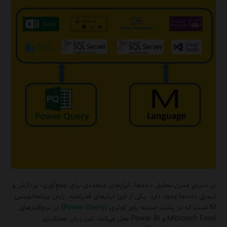
در دنیای مدرن تحلیل داده‌ها، ابزارهای متعددی برای جمع‌آوری، پردازش و
تبدیل داده‌ها وجود دارد. یکی از این ابزارهای قدرتمند، زبان برنامه‌نویسی
M است که در پشت صحنه پاور کوئری (
Power Query
) در نرم‌افزارهای
Microsoft Excel و Power BI عمل می‌کند. این زبان عملکردی