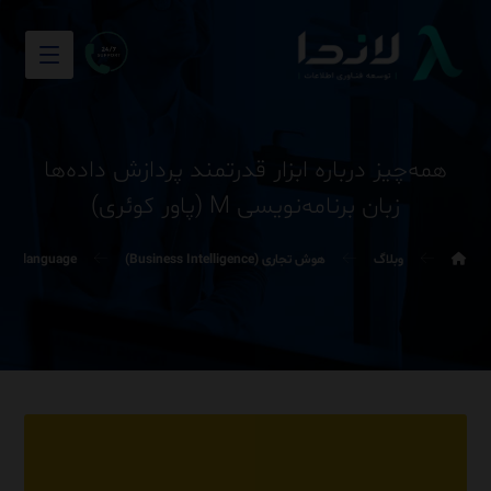
همه‌چیز درباره ابزار قدرتمند پردازش داده‌ها
زبان برنامه‌نویسی M (پاور کوئری)
وبلاگ
هوش تجاری (Business Intelligence)
ula language