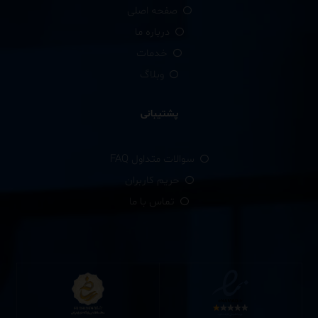
صفحه اصلی
درباره ما
خدمات
وبلاگ
پشتیبانی
سوالات متداول FAQ
حریم کاربران
تماس با ما