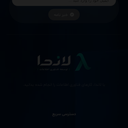
خبر نامه
با لاندا، کارهای فناوری اطلاعات را انجام شده بدانید.
دسترسی سریع