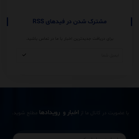
مشترک شدن در فیدهای RSS
برای دریافت جدیدترین اخبار با ما در تماس باشید.
اخبار و رویدادها
با عضویت در کانال ما از
مطلع شوید.