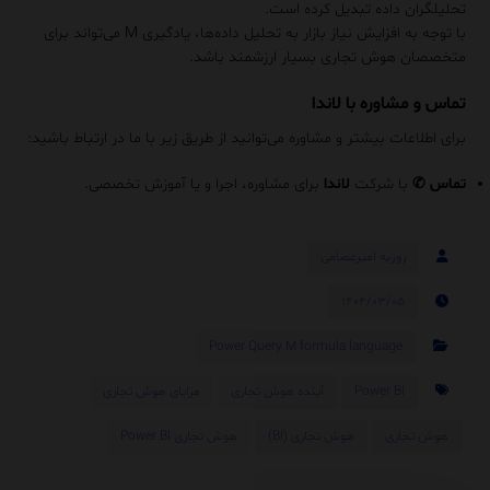
تحلیلگران داده تبدیل کرده است.
با توجه به افزایش نیاز بازار به تحلیل داده‌ها، یادگیری M می‌تواند برای
متخصصان هوش تجاری بسیار ارزشمند باشد.
تماس و مشاوره با لاندا
برای اطلاعات بیشتر و مشاوره می‌توانید از طریق زیر با ما در ارتباط باشید:
تماس
✆
با شرکت
لاندا
برای مشاوره، اجرا و یا آموزش تخصصی.
روزبه امیرعصامی
۱۴۰۴/۰۳/۰۵
Power Query M formula language
Power BI
آینده هوش تجاری
مزایای هوش تجاری
هوش تجاری
هوش تجاری (BI)
هوش تجاری Power BI