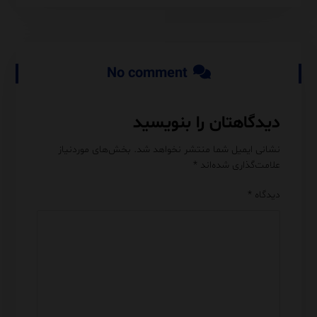
No comment
دیدگاهتان را بنویسید
نشانی ایمیل شما منتشر نخواهد شد.
بخش‌های موردنیاز
علامت‌گذاری شده‌اند
*
دیدگاه
*