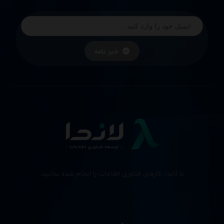
خبر نامه
با لاندا، کارهای فناوری اطلاعات را انجام شده بدانید.