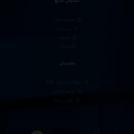
دسترسی سریع
صفحه اصلی
درباره ما
خدمات
وبلاگ
پشتیبانی
سوالات متداول FAQ
حریم کاربران
تماس با ما