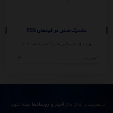
Performance و مقایسه با
USERELATIONSHIP
مشترک شدن در فیدهای RSS
برای دریافت جدیدترین اخبار با ما در تماس باشید.
اخبار و رویدادها
با عضویت در کانال ما از
مطلع شوید.