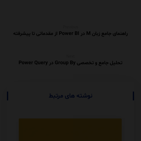
Previous
راهنمای جامع زبان M در Power BI از مقدماتی تا پیشرفته
Next
تحلیل جامع و تخصصی Group By در Power Query
نوشته های مرتبط