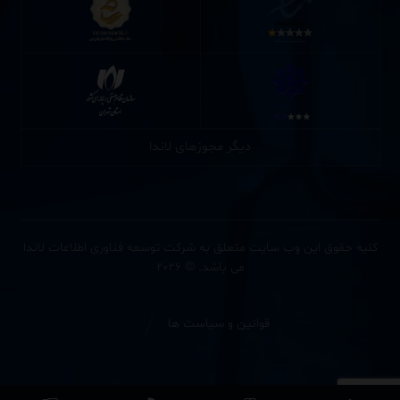
دیگر مجوزهای لاندا
کلیه حقوق این وب سایت متعلق به شرکت توسعه فناوری اطلاعات لاندا
می باشد. © ۲۰۲۶
قوانین و سیاست ها