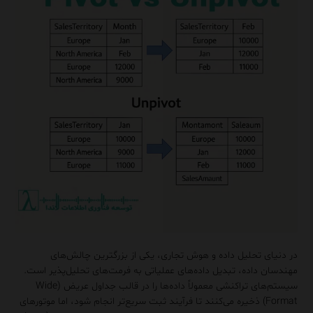
در دنیای تحلیل داده و هوش تجاری، یکی از بزرگترین چالش‌های
مهندسان داده، تبدیل داده‌های عملیاتی به فرمت‌های تحلیل‌پذیر است.
سیستم‌های تراکنشی معمولاً داده‌ها را در قالب جداول عریض (Wide
Format) ذخیره می‌کنند تا فرآیند ثبت سریع‌تر انجام شود، اما موتورهای