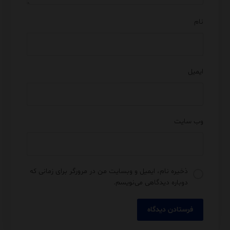
نام
ایمیل
وب‌ سایت
ذخیره نام، ایمیل و وبسایت من در مرورگر برای زمانی که
دوباره دیدگاهی می‌نویسم.