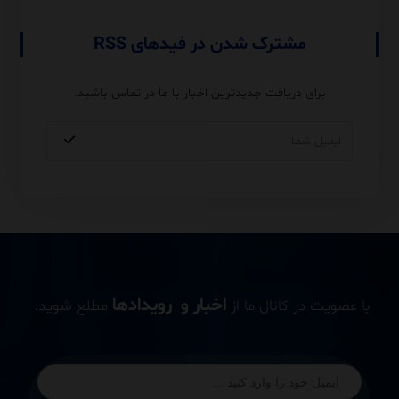
مشترک شدن در فیدهای RSS
برای دریافت جدیدترین اخبار با ما در تماس باشید.
اخبار و رویدادها
با عضویت در کانال ما از
مطلع شوید.