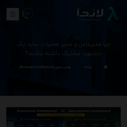
چرا مدیرعامل و مدیر عملیات نباید یک
داشبورد مشترک داشته باشند؟
وبلاگ
هوش تجاری (Business Intelligence)