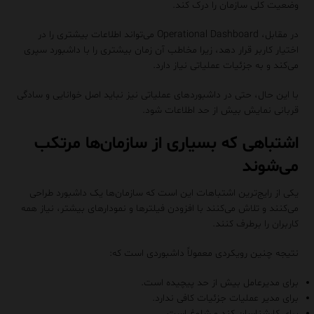
وضعیت کلی سازمان را درک کند.
در مقابل، Operational Dashboard می‌تواند اطلاعات بیشتری را در
اختیار کاربر قرار دهد، زیرا مخاطب آن زمان بیشتری را با داشبورد سپری
می‌کند و به جزئیات عملیاتی نیاز دارد.
با این حال، حتی در داشبوردهای عملیاتی نیز نباید اصل خوانایی و سادگی
قربانی نمایش بیش از حد اطلاعات شود.
اشتباهی که بسیاری از سازمان‌ها مرتکب
می‌شوند
یکی از رایج‌ترین اشتباهات این است که سازمان‌ها یک داشبورد طراحی
می‌کنند و تلاش می‌کنند با افزودن فیلترها و نمودارهای بیشتر، نیاز همه
کاربران را برطرف کنند.
نتیجه چنین رویکردی معمولاً داشبوردی است که:
برای مدیرعامل بیش از حد پیچیده است.
برای مدیر عملیات جزئیات کافی ندارد.
برای کارشناسان کند و شلوغ است.