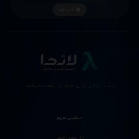
خبر نامه
با لاندا، کارهای فناوری اطلاعات را انجام شده بدانید.
دسترسی سریع
صفحه اصلی