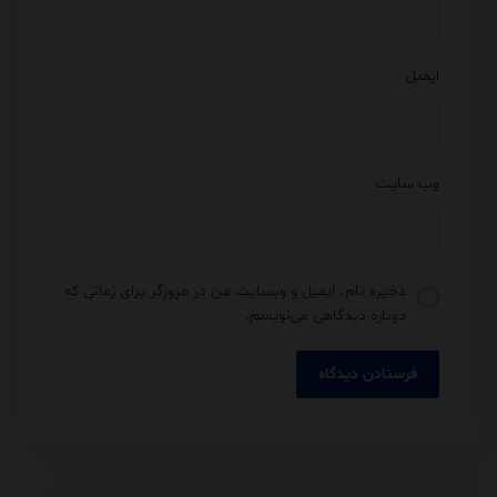
ایمیل
وب‌ سایت
ذخیره نام، ایمیل و وبسایت من در مرورگر برای زمانی که
دوباره دیدگاهی می‌نویسم.