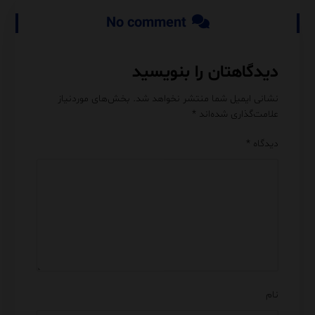
No comment
دیدگاهتان را بنویسید
نشانی ایمیل شما منتشر نخواهد شد.
بخش‌های موردنیاز
علامت‌گذاری شده‌اند
*
دیدگاه
*
نام