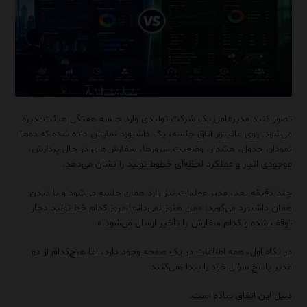
تصور کنید مدیرعامل یک شرکت تولیدی وارد جلسه هفتگی هیئت‌مدیره
می‌شود. روی مانیتور اتاق جلسه، یک داشبورد نمایش داده شده که ده‌ها
نمودار، جدول، هشدار، وضعیت سرورها، سفارش‌های در حال پردازش،
موجودی انبار و عملکرد لحظه‌ای خطوط تولید را نشان می‌دهد.
چند دقیقه بعد، مدیر عملیات نیز وارد همان جلسه می‌شود و با دیدن
همان داشبورد می‌گوید: «من هنوز نمی‌دانم امروز کدام خط تولید دچار
توقف شده و کدام سفارش با تأخیر ارسال می‌شود.»
در نگاه اول، همه اطلاعات در یک صفحه وجود دارد، اما هیچ‌کدام از دو
مدیر پاسخ سؤال خود را پیدا نمی‌کنند.
دلیل این اتفاق ساده است.