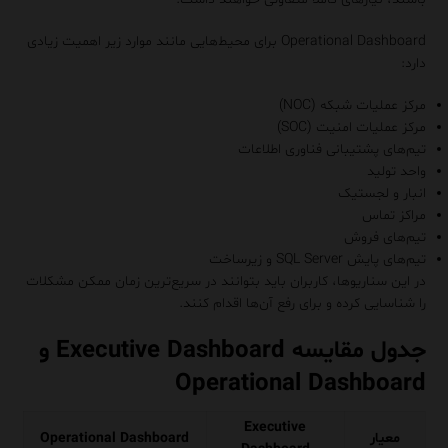
Operational Dashboard برای محیط‌هایی مانند موارد زیر اهمیت زیادی
دارد:
مرکز عملیات شبکه (NOC)
مرکز عملیات امنیت (SOC)
تیم‌های پشتیبانی فناوری اطلاعات
واحد تولید
انبار و لجستیک
مراکز تماس
تیم‌های فروش
تیم‌های پایش SQL Server و زیرساخت
در این سناریوها، کاربران باید بتوانند در سریع‌ترین زمان ممکن مشکلات
را شناسایی کرده و برای رفع آن‌ها اقدام کنند.
جدول مقایسه Executive Dashboard و
Operational Dashboard
Executive
معیار
Operational Dashboard