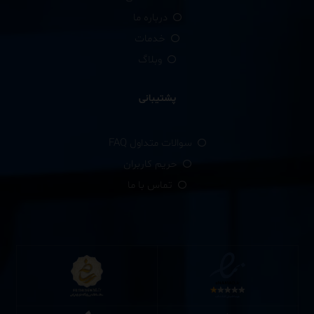
درباره ما
خدمات
وبلاگ
پشتیبانی
سوالات متداول FAQ
حریم کاربران
تماس با ما