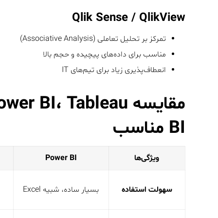
Qlik Sense / QlikView
تمرکز بر تحلیل تعاملی (Associative Analysis)
مناسب برای داده‌های پیچیده و حجم بالا
انعطاف‌پذیری زیاد برای تیم‌های IT
BI مناسب
ویژگی‌ها
Power BI
سهولت استفاده
بسیار ساده، شبیه Excel