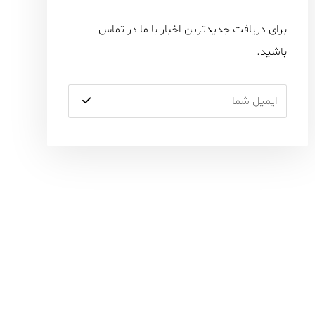
برای دریافت جدیدترین اخبار با ما در تماس
باشید.