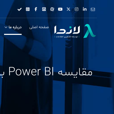
صفحه اصلی
درباره ما