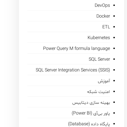
DevOps
Docker
ETL
Kubernetes
Power Query M formula language
SQL Server
SQL Server Integration Services (SSIS)
آموزش
امنیت شبکه
بهینه سازی دیتابیس
پاور بی‌آی (Power BI)
پایگاه داده (Database)