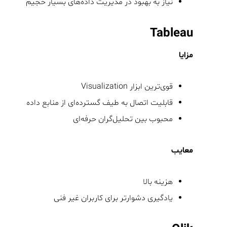
نیاز به بهبود در مدیریت داده‌های بسیار حجیم
Tableau
مزایا
قوی‌ترین ابزار Visualization
قابلیت اتصال به طیف گسترده‌ای از منابع داده
محبوب بین تحلیل‌گران حرفه‌ای
معایب
هزینه بالا
یادگیری دشوارتر برای کاربران غیر فنی