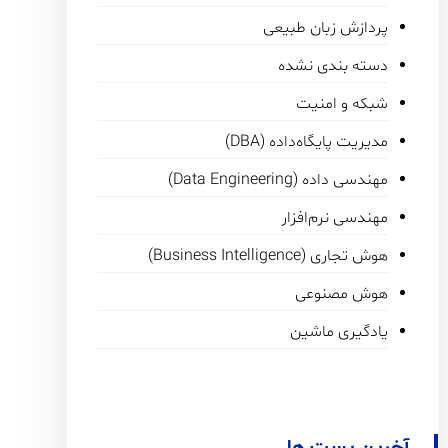
پردازش زبان طبیعی
دسته بندی نشده
شبکه و امنیت
مدیریت پایگاه‌داده (DBA)
مهندسی داده (Data Engineering)
مهندسی نرم‌افزار
هوش تجاری (Business Intelligence)
هوش مصنوعی
یادگیری ماشین