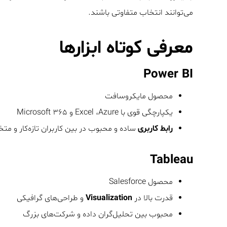
می‌توانند انتخاب متفاوتی باشند.
معرفی کوتاه ابزارها
Power BI
محصول مایکروسافت
یکپارچگی قوی با Excel ،Azure و Microsoft ۳۶۵
رابط کاربری
ساده و محبوب در بین کاربران تازه‌کار و 
Tableau
محصول Salesforce
قدرت بالا در
Visualization
و طراحی‌های گرافیکی
محبوب بین تحلیل‌گران داده و شرکت‌های بزرگ