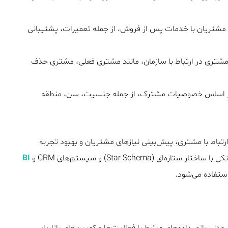
مشتریان با خدمات پس از فروش، از جمله تعمیرات، پشتیبانی
تری در ارتباط با سازمان، مانند مشتری فعلی، مشتری حذف
ر اساس خصوصیات مشترک، از جمله جنسیت، سن، منطقه
دیریت ارتباط با مشتری، پیش‌بینی نیازهای مشتریان و بهبود تجربه
(Star Schema) و سیستم‌های CRM و
BI
استفاده می‌شود.