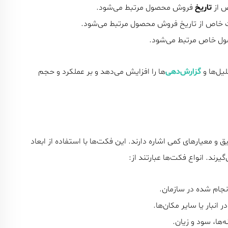
ص از
تاریخ
فروش محصول مرتبط می‌شود.
 خاص از تاریخ فروش محصول مرتبط می‌شود.
ول خاص مرتبط می‌شود.
گزارش‌دهی‌
ها را افزایش می‌دهد و بر عملکرد و حجم
یق و معیارهای کمی اشاره دارند. این فکت‌ها با استفاده از ابعاد
رند. انواع فکت‌ها عبارتند از:
نجام شده در سازمان.
انبار یا سایر مکان‌ها.
ه‌ها، سود و زیان.