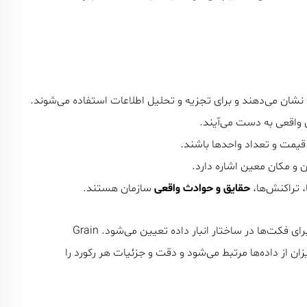
 نشان می‌دهند و برای تجزیه و تحلیل اطلاعات استفاده می‌شوند.
ی واقعی به دست می‌آیند.
یمت و تعداد واحد‌ها باشند.
و مکان معین اشاره دارد.
، تراکنش‌ها،
حقایق و حوادث واقعی
سازمان هستند.
به معنای سطح دقت و جزئیاتی است که برای فکت‌ها در ساختار انبار داده تعیین می‌شود. Grain
 از داده‌ها مرتبط می‌شود و دقت و جزئیات هر رکورد را