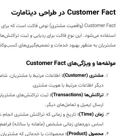
Customer Fact در طراحی دیتامارت
Customer Fact (واقعیت مشتری) نوعی فاکت است که برای مدل‌سازی داده‌های مرتبط با مشتریان و تعاملات آنها با
استفاده می‌شود. این نوع فاکت برای ردیابی و ثبت تراکنش‌ها 
مشتریان به منظور بهبود خدمات و تصمیم‌گیری‌های کسب‌وکار ب
مولفه‌ها و ویژگی‌های Customer Fact
مشتری (Customer):
اطلاعات مرتبط با مشتریان، شام
دیگر اطلاعات مرتبط با هویت مشتری.
تراکنش‌ها (Transactions):
ثبت تراکنش‌های مشتریان، 
ارسال ایمیل و تعامل‌های دیگر.
زمان (Time):
تاریخ و زمانی که تراکنش مشتری انجام ش
اساس دوره‌های زمانی مشخص (ماهانه یا سالانه) فراهم 
محصول (Product):
محصولات یا خدماتی که مشتریان 