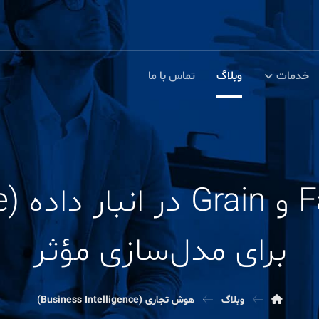
خدمات
وبلاگ
تماس با ما
برای مدل‌سازی مؤثر
وبلاگ
هوش تجاری (Business Intelligence)