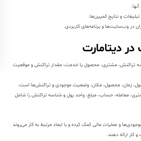
نها.
تبلیغات و نتایج کمپین‌ها.
ان در وب‌سایت‌ها و برنامه‌های کاربردی.
در دیتامارت
اسه تراکنش، مشتری، محصول یا خدمت، مقدار تراکنش و موقعیت
ول، زمان، محصول، مکان، وضعیت موجودی و تراکنش‌ها است.
شتری، معامله، حساب، مبلغ، واحد پول و شناسه تراکنش را شامل
جودی‌ها و عملیات مالی کمک کرده و با ابعاد مرتبط به کار می‌روند
 کار ارائه دهند.