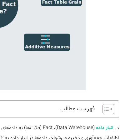
فهرست مطالب
در
انبار داده
(Data Warehouse)، Fact (فکت