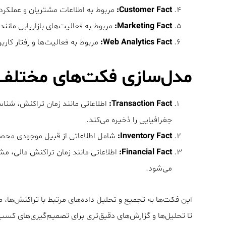
Customer Fact:
مربوط به اطلاعات مشتریان و عملکرد آ
Marketing Fact:
مربوط به فعالیت‌های بازاریابی مانند 
Web Analytics Fact:
مربوط به فعالیت‌ها و رفتار کاربر
مدل‌سازی فکت‌های مختلف 
Transaction Fact:
اطلاعاتی مانند زمان تراکنش، شن
جغرافیایی را ذخیره می‌کند.
Inventory Fact:
شامل اطلاعاتی از قبیل موجودی محص
Financial Fact:
اطلاعاتی مانند زمان تراکنش مالی، م
می‌شود.
این فکت‌ها به تجمیع و تحلیل داده‌های مرتبط با تراکنش‌ها، مو
تا تحلیل‌ها و گزارش‌های دقیق‌تری برای تصمیم‌گیری‌های کسب و