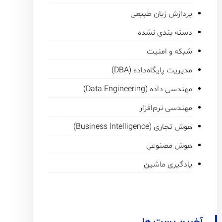
پردازش زبان طبیعی
دسته بندی نشده
شبکه و امنیت
مدیریت پایگاه‌داده (DBA)
مهندسی داده (Data Engineering)
مهندسی نرم‌افزار
هوش تجاری (Business Intelligence)
هوش مصنوعی
یادگیری ماشین