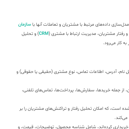
سازمان
و رفتار مشتریان، مدیریت ارتباط با مشتری (
CRM
) و تحلیل
ه کار می‌رود.
ل نام، آدرس، اطلاعات تماس، نوع مشتری (حقیقی یا حقوقی) و
از جمله خریدها، سفارش‌ها، پرداخت‌ها، تماس‌های تلفنی،
ده است، که امکان تحلیل رفتار و تراکنش‌های مشتریان را بر
می‌کند.
خریداری کرده‌اند، شامل شناسه محصول، توضیحات، قیمت، و