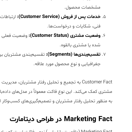
مشخصات محصول.
خدمات پس از فروش (Customer Service):
ارتباطات 
فنی، شکایات و درخواست‌ها.
وضعیت مشتری (Customer Status):
وضعیت فعلی مش
شده یا مشتری بالقوه.
تقسیم‌بندی‌ها (Segments):
تقسیم‌بندی مشتریان ب
جغرافیایی و نوع محصول مورد علاقه.
Customer Fact به تجمیع و تحلیل رفتار مشتریان، م
مشتری کمک می‌کند. این نوع فاکت معمولاً در مدل‌های داده‌بانکی با ساختار ستاره‌ای 
به منظور تحلیل رفتار مشتریان و تصمیم‌گیری‌های کسب‌وکار 
Marketing Fact در طراحی دیتامارت