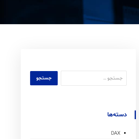
دسته‌ها
DAX