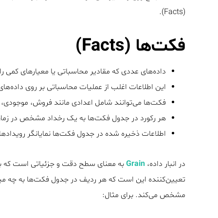
(Facts).
فکت‌ها (Facts)
داده‌های عددی که مقادیر محاسباتی یا معیارهای کمی را
این اطلاعات اغلب از عملیات محاسباتی بر روی داده‌ها
فکت‌ها می‌توانند شامل اعدادی مانند فروش، موجودی، ق
هر رکورد در جدول فکت‌ها به یک رخداد مشخص در زمان 
اطلاعات ذخیره‌ شده در جدول فکت‌ها نمایانگر رویدادها
در انبار داده،
Grain
تعیین‌کننده این است که هر ردیف در جدول فکت‌ها به چه میزان
مشخص می‌کند. برای مثال: