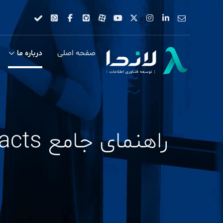
صفحه اصلی
درباره ما