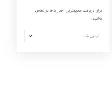
برای دریافت جدیدترین اخبار با ما در تماس
باشید.