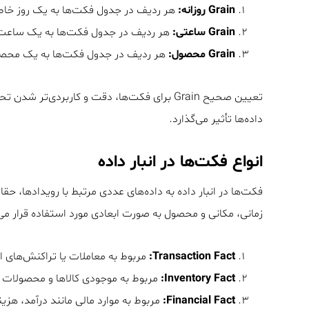
Grain روزانه:
هر ردیف در جدول فکت‌ها به یک روز خا
Grain ساعتی:
هر ردیف در جدول فکت‌ها به یک ساعت
Grain محصول:
هر ردیف در جدول فکت‌ها به یک محص
تعیین صحیح Grain برای فکت‌ها، دقت و کاربردی‌تر شدن تحلیل‌ها و
داده‌ها تأثیر می‌گذارد.
انواع فکت‌ها در انبار داده
فکت‌ها در انبار داده به داده‌های عددی مرتبط با رویدادها، حقا
زمانی، مکانی و محصول به صورت ابعادی مورد استفاده قرار می‌گی
Transaction Fact:
مربوط به معاملات یا تراکنش‌های ا
Inventory Fact:
مربوط به موجودی کالاها و محصولات در 
Financial Fact:
مربوط به موارد مالی مانند درآمد، هزین