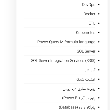
DevOps
Docker
ETL
Kubernetes
Power Query M formula language
SQL Server
SQL Server Integration Services (SSIS)
آموزش
امنیت شبکه
بهینه سازی دیتابیس
پاور بی‌آی (Power BI)
پایگاه داده (Database)