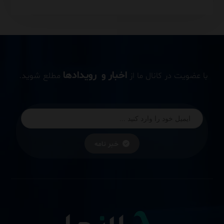
اخبار و رویدادها
با عضویت در کانال ما از
مطلع شوید.
خبر نامه