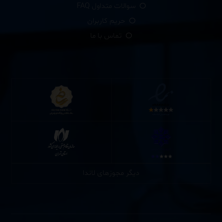
سوالات متداول FAQ
حریم کاربران
تماس با ما
دیگر مجوزهای لاندا