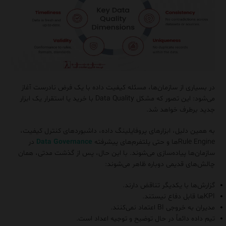
در بسیاری از سازمان‌ها، مسئله کیفیت داده با یک فرض نادرست آغاز
می‌شود: این تصور که مشکل Data Quality با خرید یا استقرار یک ابزار
جدید برطرف خواهد شد.
به همین دلیل، ابزارهای پروفایلینگ داده، داشبوردهای کنترل کیفیت،
Rule Engineها و حتی پلتفرم‌های پیشرفته
Data Governance
در
سازمان‌ها پیاده‌سازی می‌شوند. با این حال، پس از گذشت مدتی، همان
چالش‌های قدیمی دوباره ظاهر می‌شوند:
گزارش‌ها با یکدیگر تناقض دارند.
KPIها قابل دفاع نیستند.
مدیران به خروجی BI اعتماد نمی‌کنند.
تیم داده دائماً در حال توضیح و توجیه اعداد است.