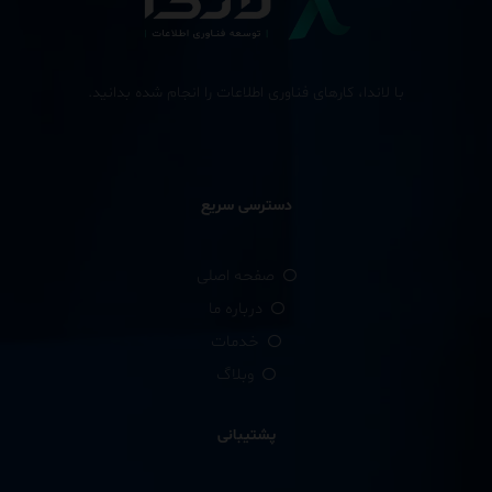
با لاندا، کارهای فناوری اطلاعات را انجام شده بدانید.
دسترسی سریع
صفحه اصلی
درباره ما
خدمات
وبلاگ
پشتیبانی