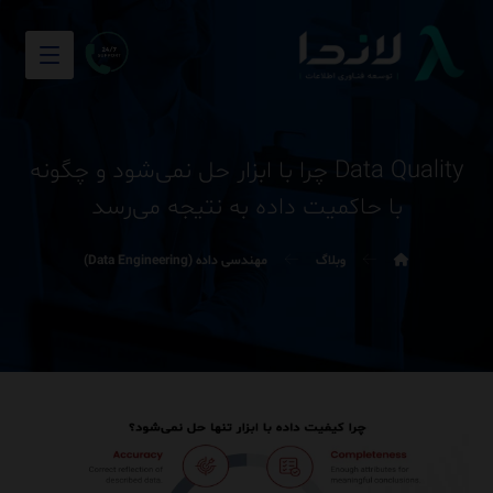
Data Quality چرا با ابزار حل نمی‌شود و چگونه
با حاکمیت داده به نتیجه می‌رسد
وبلاگ
مهندسی داده (Data Engineering)