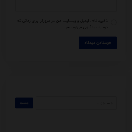
ذخیره نام، ایمیل و وبسایت من در مرورگر برای زمانی که
دوباره دیدگاهی می‌نویسم.