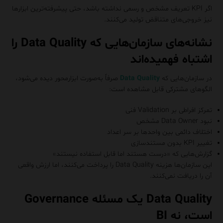
اگر KPI تعریف مشخص و رسمی نداشته باشد، حتی پیشرفته‌ترین ابزارها
نیز خروجی‌های متناقض تولید می‌کنند.
نشانه‌های سازمان‌هایی که Data Quality را
اشتباه فهمیده‌اند
در سازمان‌هایی که
Data Quality
صرفاً به‌صورت ابزارمحور دیده می‌شود،
الگوهای مشترکی قابل مشاهده است:
تمرکز افراطی بر Validation فنی
نبود Data Owner مشخص
اختلاف دائمی بین واحدها بر سر اعداد
تغییر KPI بدون مستندسازی
گزارش‌هایی که «درست هستند اما قابل استفاده نیستند»
این سازمان‌ها هزینه Data Quality را پرداخت می‌کنند، اما ارزش واقعی
آن را دریافت نمی‌کنند.
Data Quality یک مسئله Governance
است، نه BI