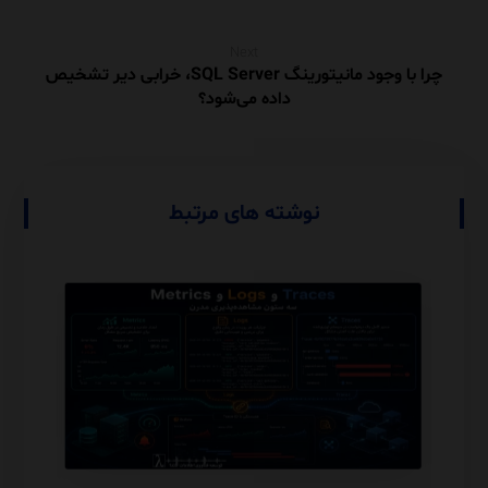
Next
چرا با وجود مانیتورینگ SQL Server، خرابی دیر تشخیص
داده می‌شود؟
نوشته های مرتبط