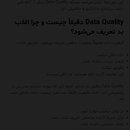
این تجربه‌ها نشان می‌دهد مسئله Data Quality بیش از آنکه فنی
باشد، ریشه‌ای ساختاری و حاکمیتی دارد.
Data Quality دقیقاً چیست و چرا اغلب
بد تعریف می‌شود؟
کیفیت داده معمولاً به‌صورت سطحی تعریف می‌شود. تعاریفی مانند:
داده خالی نباشد.
فرمت درست داشته باشد.
تکراری نباشد.
این تعاریف اگرچه لازم هستند، اما کافی نیستند.
Data Quality واقعی به داده‌ای اشاره دارد که بتواند تصمیم مدیریتی را
پشتیبانی کند. داده باکیفیت الزاماً داده تمیز نیست، بلکه داده‌ای است
که:
در زمان مناسب تولید شود.
برای مصرف‌کننده مشخص تعریف شده باشد.
مالک مشخص داشته باشد.