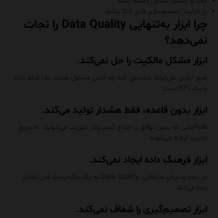
معنا و تفسیر شفافی داشته باشد.
در فرآیند تصمیم‌سازی قابل اتکا باشد.
چرا ابزار به‌تنهایی Data Quality را نجات
نمی‌دهد؟
ابزار مشکل مالکیت را حل نمی‌کند.
هیچ ابزاری نمی‌تواند مشخص کند چه کسی مسئول صحت یک فیلد داده
یا یک KPI است.
ابزار بدون قاعده، فقط هشدار تولید می‌کند.
Ruleهایی که بدون توافق و اجماع کسب‌وکار تعریف می‌شوند، به‌تدریج
نادیده گرفته می‌شوند.
ابزار فرهنگ داده ایجاد نمی‌کند.
در نبود پذیرش سازمانی، Data Quality به یک چک‌لیست فنی تقلیل
پیدا می‌کند.
ابزار تصمیم‌گیری را شفاف نمی‌کند.