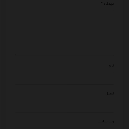
دیدگاه
*
نام
ایمیل
وب‌ سایت