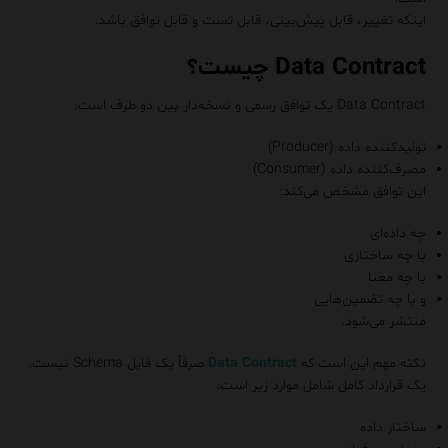
اینکه تغییر، قابل پیش‌بینی، قابل تست و قابل توافق باشد.
Data Contract چیست؟
Data Contract یک توافق رسمی و نسخه‌دار بین دو طرف است:
تولیدکننده داده (Producer)
مصرف‌کننده داده (Consumer)
این توافق مشخص می‌کند:
چه داده‌ای
با چه ساختاری
با چه معنا
و با چه تضمین‌هایی
منتشر می‌شود.
نکته مهم این است که
Data Contract
صرفاً یک فایل Schema نیست.
یک قرارداد کامل شامل موارد زیر است:
ساختار داده