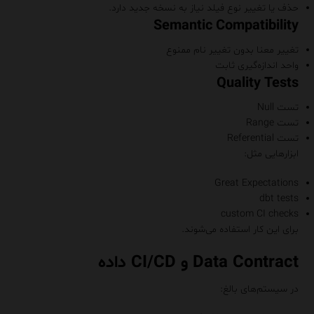
حذف یا تغییر نوع فیلد نیاز به نسخه جدید دارد.
Semantic Compatibility
تغییر معنا بدون تغییر نام ممنوع
واحد اندازه‌گیری ثابت
Quality Tests
تست Null
تست Range
تست Referential
ابزارهایی مثل:
Great Expectations
dbt tests
custom CI checks
برای این کار استفاده می‌شوند.
Data Contract و CI/CD داده
در سیستم‌های بالغ: