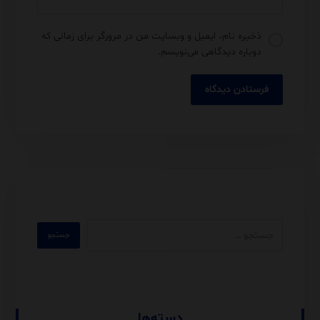
ذخیره نام، ایمیل و وبسایت من در مرورگر برای زمانی که
دوباره دیدگاهی می‌نویسم.
دسته‌ها