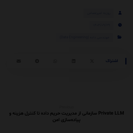
روزبه امیرعصامی
۱۴۰۴/۰۹/۲۹
مهندسی داده (Data Engineering)
Previous
Private LLM سازمانی از مدیریت حریم داده تا کنترل هزینه و
پیاده‌سازی امن