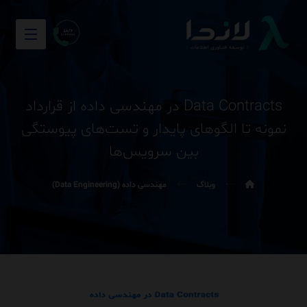
Data Contracts در مهندسی داده از قرارداد
نمونه تا الگوهای پایدار و تست‌های پیوستگی
بین سرویس‌ها
وبلاگ
مهندسی داده (Data Engineering)