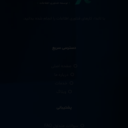
با لاندا، کارهای فناوری اطلاعات را انجام شده بدانید.
دسترسی سریع
صفحه اصلی
درباره ما
خدمات
وبلاگ
پشتیبانی
سوالات متداول FAQ