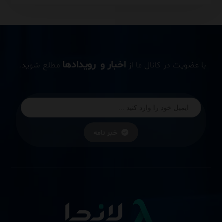
اخبار و رویدادها
با عضویت در کانال ما از
مطلع شوید.
خبر نامه