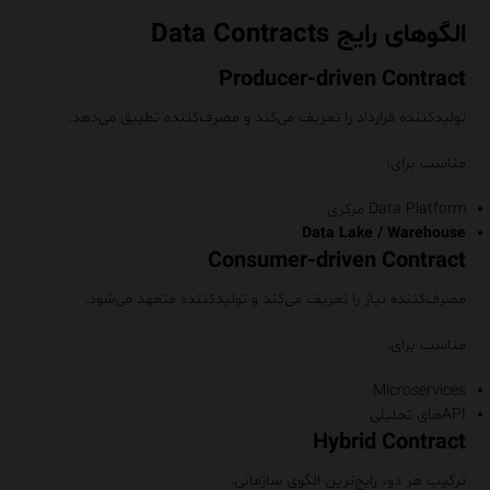
الگوهای رایج Data Contracts
Producer-driven Contract
تولیدکننده قرارداد را تعریف می‌کند و مصرف‌کننده تطبیق می‌دهد.
مناسب برای:
Data Platform مرکزی
Data Lake / Warehouse
Consumer-driven Contract
مصرف‌کننده نیاز را تعریف می‌کند و تولیدکننده متعهد می‌شود.
مناسب برای:
Microservices
APIهای تحلیلی
Hybrid Contract
ترکیب هر دو، رایج‌ترین الگوی سازمانی.