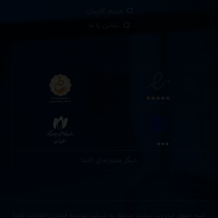
حریم کاربران
تماس با ما
دیگر مجوزهای لاندا
کلیه حقوق این وب سایت متعلق به شرکت توسعه فناوری اطلاعات لاندا