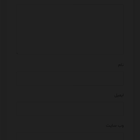
نام
ایمیل
وب‌ سایت