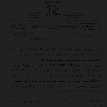
در معماری‌های مدرن داده، مشکل اصلی معمولاً کمبود تکنولوژی نیست.
ابزار هست، پلتفرم هست، تیم هست. مسئله جای دیگری است:
ناهماهنگی بین تولیدکننده و مصرف‌کننده داده.
فرض کنید یک تیم Data Engineering ساختار یک جدول را تغییر
می‌دهد. نام یک ستون عوض می‌شود یا نوع داده تغییر می‌کند. از نگاه
آن تیم، تغییر کوچک و منطقی است. اما چند ساعت بعد، یک سرویس
Down می‌شود، یک گزارش اشتباه عدد نشان می‌دهد و یک تصمیم
مدیریتی بر اساس داده غلط گرفته می‌شود. اینجا دقیقاً جایی است که
مفهوم
Data Contracts
وارد می‌شود.
Data Contract تلاش نمی‌کند جلوی تغییر را بگیرد. هدفش چیز دیگری
است: