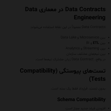
Data Contracts در معماری Data
Engineering
Data Contracts معمولاً در این نقاط استفاده می‌شوند:
بین Microservice و Data Lake
بین
ETL
و BI
بین Streaming و Analytics
بین تیم‌های مختلف سازمان
در واقع، Data Contract زبان مشترک تیم‌ها است.
تست‌های پیوستگی (Compatibility
Tests)
بدون تست، قرارداد فقط یک سند است.
Schema Compatibility
افزودن فیلد جدید مجاز است.