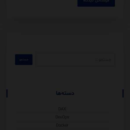
دسته‌ها
DAX
DevOps
Docker