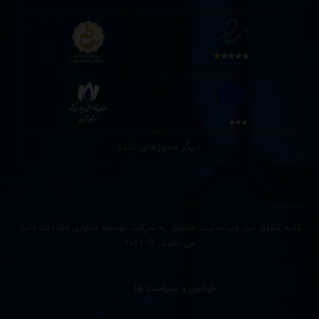
دیگر مجوزهای لاندا
کلیه حقوق این وب سایت متعلق به شرکت توسعه فناوری اطلاعات لاندا
می باشد. © ۲۰۲۶
قوانین و سیاست ها