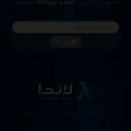
اخبار و رویدادها
با عضویت در کانال ما از
مطلع شوید.
خبر نامه
با لاندا، کارهای فناوری اطلاعات را انجام شده بدانید.