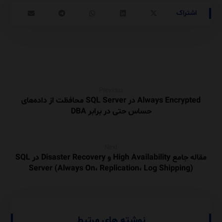
Previous
Always Encrypted در SQL Server محافظت از داده‌های
حساس حتی در برابر DBA
Next
مقاله جامع High Availability و Disaster Recovery در SQL
Server (Always On، Replication، Log Shipping)
نوشته های مرتبط