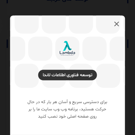
No comment
دیدگاهتان را بنویسید
توسعه فناوری اطلاعات لاندا
نشانی ایمیل شما منتشر نخواهد شد.
بخش‌های موردنیاز
علامت‌گذاری شده‌اند
*
دیدگاه
*
برای دسترسی سریع و آسان هر بار که در حال
حرکت هستید، برنامه وب وب سایت ما را بر
روی صفحه اصلی خود نصب کنید