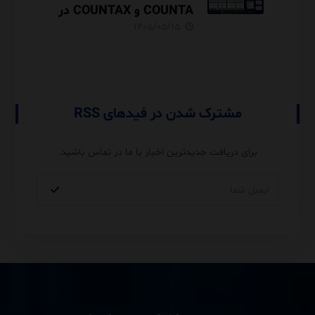
COUNTA و COUNTAX در
DAX
۱۴۰۵/۰۵/۱۵
مشترک شدن در فیدهای RSS
برای دریافت جدیدترین اخبار با ما در تماس باشید.