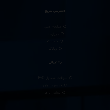
دسترسی سریع
صفحه اصلی
درباره ما
خدمات
وبلاگ
پشتیبانی
سوالات متداول FAQ
حریم کاربران
تماس با ما