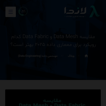
مقایسه Data Mesh و Data Fabric کدام
رویکرد برای معماری داده ۲۰۲۵ بهتر است؟
وبلاگ
مهندسی داده (Data Engineering)