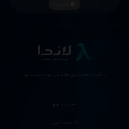
خبر نامه
با لاندا، کارهای فناوری اطلاعات را انجام شده بدانید.
دسترسی سریع
صفحه اصلی