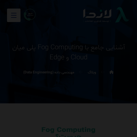
آشنایی جامع با Fog Computing پلی میان
Cloud و Edge
وبلاگ
مهندسی داده (Data Engineering)