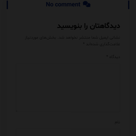
No comment
دیدگاهتان را بنویسید
نشانی ایمیل شما منتشر نخواهد شد.
بخش‌های موردنیاز
علامت‌گذاری شده‌اند
*
دیدگاه
*
نام