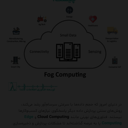
در دنیای امروز که حجم داده‌ها با سرعتی سرسام‌آور رشد می‌کند،
روش‌های سنتی پردازش داده دیگر پاسخگوی نیازهای کسب‌وکارها
نیستند. فناوری‌های نوینی مانند
Cloud Computing
و
Edge
Computing
پا به عرصه گذاشته‌اند تا مشکلات پردازش و ذخیره‌سازی