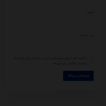
ایمیل
وب‌ سایت
ذخیره نام، ایمیل و وبسایت من در مرورگر برای زمانی که
دوباره دیدگاهی می‌نویسم.