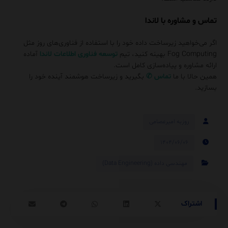
تماس و مشاوره با لاندا
اگر می‌خواهید زیرساخت داده خود را با استفاده از فناوری‌های روز مثل
Fog Computing بهینه کنید، تیم
توسعه فناوری اطلاعات لاندا
آماده
ارائه مشاوره و پیاده‌سازی کامل است.
همین حالا با ما
تماس
✆
بگیرید و زیرساخت هوشمند آینده خود را
بسازید.
روزبه امیرعصامی
۱۴۰۴/۰۶/۰۶
مهندسی داده (Data Engineering)