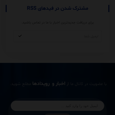
مشترک شدن در فیدهای RSS
برای دریافت جدیدترین اخبار با ما در تماس باشید.
اخبار و رویدادها
با عضویت در کانال ما از
مطلع شوید.