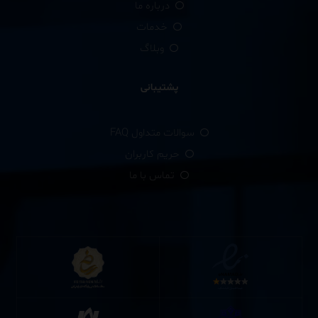
درباره ما
خدمات
وبلاگ
پشتیبانی
سوالات متداول FAQ
حریم کاربران
تماس با ما