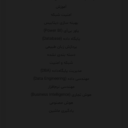
آموزش
امنیت شبکه
بهینه سازی دیتابیس
پاور بی‌آی (Power BI)
پایگاه داده (Database)
پردازش زبان طبیعی
دسته بندی نشده
شبکه و امنیت
مدیریت پایگاه‌داده (DBA)
مهندسی داده (Data Engineering)
مهندسی نرم‌افزار
هوش تجاری (Business Intelligence)
هوش مصنوعی
یادگیری ماشین