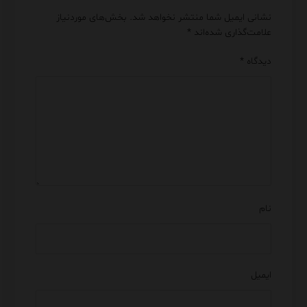
نشانی ایمیل شما منتشر نخواهد شد.
بخش‌های موردنیاز
علامت‌گذاری شده‌اند
*
دیدگاه
*
نام
ایمیل