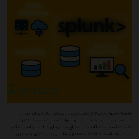
داده‌ها به‌عنوان یکی از ارزشمندترین دارایی‌های سازمان‌های مدرن،
نیازمند ابزارهایی هستند که نه‌تنها بتوانند حجم عظیم اطلاعات را
مدیریت کنند، بلکه قابلیت استخراج بینش‌های عملیاتی و استراتژیک را
نیز داشته باشند. Splunk، با معماری مقیاس‌پذیر و موتور جستجوی