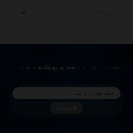
اخبار و رویدادها
با عضویت در کانال ما از
مطلع شوید.
خبر نامه