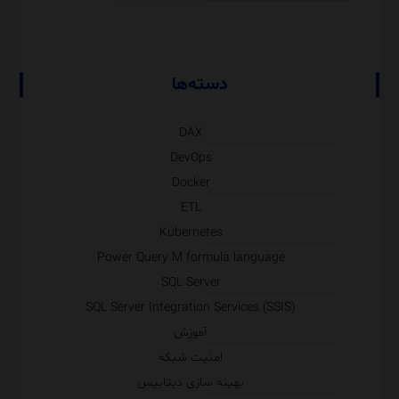
دسته‌ها
DAX
DevOps
Docker
ETL
Kubernetes
Power Query M formula language
SQL Server
SQL Server Integration Services (SSIS)
آموزش
امنیت شبکه
بهینه سازی دیتابیس