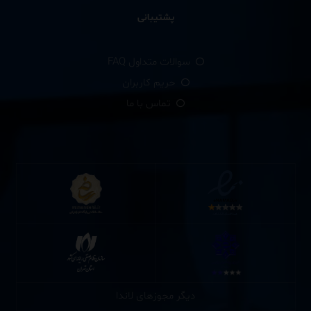
پشتیبانی
سوالات متداول FAQ
حریم کاربران
تماس با ما
دیگر مجوزهای لاندا