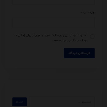
وب‌ سایت
ذخیره نام، ایمیل و وبسایت من در مرورگر برای زمانی که
دوباره دیدگاهی می‌نویسم.