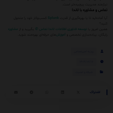
نیازمند مدیریت پیچیده‌تر است.
تماس و مشاوره با لاندا
آیا آماده‌اید تا با بهره‌گیری از قدرت
Splunk
کسب‌وکار خود را متحول
کنید؟
همین امروز با
توسعه فناوری اطلاعات لاندا
تماس
✆
بگیرید و از
مشاوره
رایگان، پیاده‌سازی تخصصی و
آموزش‌
های حرفه‌ای بهره‌مند شوید.
روزبه امیرعصامی
۱۴۰۴/۰۲/۱۷
شبکه و امنیت