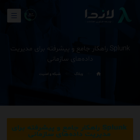
Splunk راهکار جامع و پیشرفته برای مدیریت
داده‌های سازمانی
وبلاگ
شبکه و امنیت