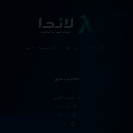
با لاندا، کارهای فناوری اطلاعات را انجام شده بدانید.
دسترسی سریع
صفحه اصلی
درباره ما
خدمات
وبلاگ