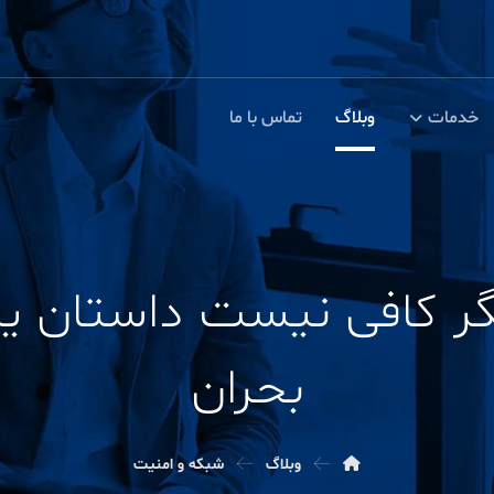
خدمات
وبلاگ
تماس با ما
گر کافی نیست داستان یک
بحران
وبلاگ
شبکه و امنیت