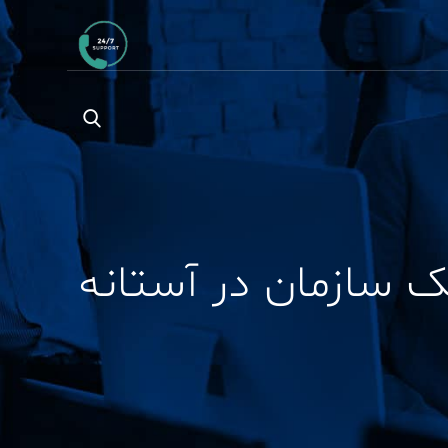
 سازمان در آستانه