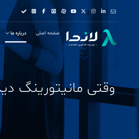
صفحه اصلی
درباره ما
وقتی مانیتورینگ دی