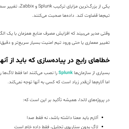
تیم‌ها قضاوت کند. داده‌ها صحبت می‌کنند.
وقتی مدیر می‌بیند که افزایش مصرف منابع همزمان با یک الگو
تغییر معماری یا حتی ورود تیم امنیت بسیار سریع‌تر و دقیق‌ت
خطاهای رایج در پیاده‌سازی که باید از آنه
بسیاری از سازمان‌ها
Splunk
را نصب می‌کنند اما فقط لاگ‌ها ر
اما آلارم‌ها آن‌قدر زیاد است که کسی به آنها توجه نمی‌کند.
در پروژه‌های لاندا، همیشه تأکید بر این است که:
آلارم باید معنا داشته باشد، نه فقط صدا
لاگ بدون سناریوی تحلیل، فقط داده خام است