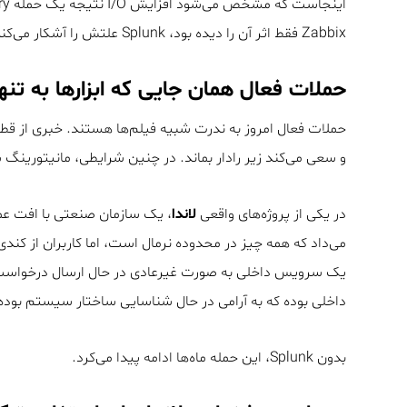
Zabbix فقط اثر آن را دیده بود، Splunk علتش را آشکار می‌کند.
حملات فعال همان جایی که ابزارها به ت
حملات فعال امروز به ندرت شبیه فیلم‌ها هستند. خبری از ق
و سعی می‌کند زیر رادار بماند. در چنین شرایطی، مانیتورینگ 
در یکی از پروژه‌های واقعی
لاندا
، یک سازمان صنعتی با افت عم
یک سرویس داخلی به صورت غیرعادی در حال ارسال درخواست‌ه
داخلی بوده که به آرامی در حال شناسایی ساختار سیستم بود
بدون Splunk، این حمله ماه‌ها ادامه پیدا می‌کرد.