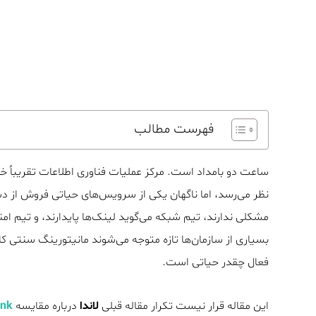
فهرست مطالب
ساعت دو بامداد است. مرکز عملیات فناوری اطلاعات تقریباً خ
مشکلی ندارند، تیم شبکه می‌گوید لینک‌ها پایدارند، و تیم
بسیاری از سازمان‌ها تازه متوجه می‌شوند مانیتورینگ سنتی 
فعال چقدر حیاتی است.
این مقاله قرار نیست تکرار مقاله قبلی
لاندا
درباره مقایسه
Splunk