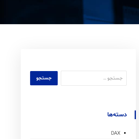
دسته‌ها
DAX