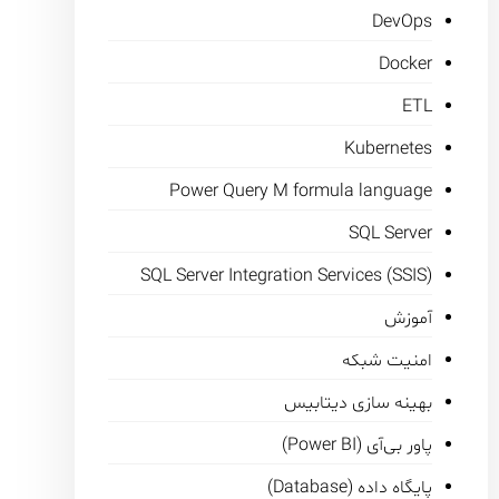
DevOps
Docker
ETL
Kubernetes
Power Query M formula language
SQL Server
SQL Server Integration Services (SSIS)
آموزش
امنیت شبکه
بهینه سازی دیتابیس
پاور بی‌آی (Power BI)
پایگاه داده (Database)