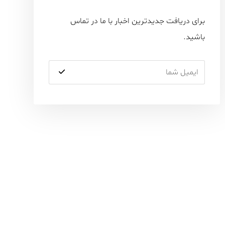
برای دریافت جدیدترین اخبار با ما در تماس
باشید.