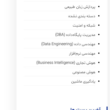
پردازش زبان طبیعی
دسته بندی نشده
شبکه و امنیت
مدیریت پایگاه‌داده (DBA)
مهندسی داده (Data Engineering)
مهندسی نرم‌افزار
هوش تجاری (Business Intelligence)
هوش مصنوعی
یادگیری ماشین