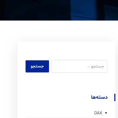
دسته‌ها
DAX