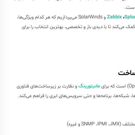
 است.
Splu
،
Zabbix
و SolarWinds می‌پردازیم که هر کدام ویژگی‌ها،
مک می‌کند تا با دیدی باز و تخصصی، بهترین انتخاب را برای
مانیتورینگ
و نظارت بر زیرساخت‌های فناوری
 شبکه‌ها، برنامه‌ها و حتی سرویس‌های ابری را فراهم می‌کند.
SN و غیره)