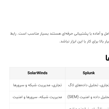
امل و آماده با پشتیبانی حرفه‌ای هستند بسیار مناسب است. رابط
لا برای کار با این ابزار نباشد.
ا
SolarWinds
Splunk
جاری، تحلیل داده‌های لاگ
تجاری، مدیریت شبکه و سرورها
لیل داده و امنیت (SIEM)
مدیریت شبکه، سرورها و امنیت