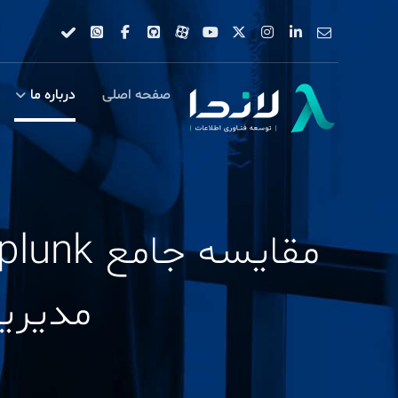
صفحه اصلی
درباره ما
مدیری