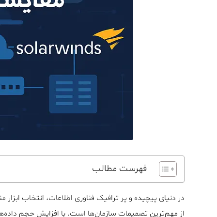
فهرست مطالب
در دنیای پیچیده و پر ترافیک فناوری اطلاعات، انتخاب ابزا
از مهم‌ترین تصمیمات سازمان‌ها است. با افزایش حجم داده‌ها،