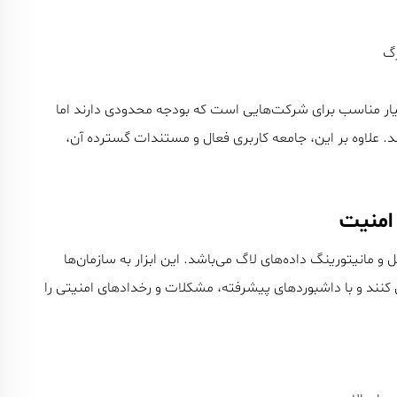
رگ
 بسیار مناسب برای شرکت‌هایی است که بودجه محدودی دارند اما
ند. علاوه بر این، جامعه کاربری فعال و مستندات گسترده آن،
انیتورینگ داده‌های لاگ می‌باشد. این ابزار به سازمان‌ها
ل کنند و با داشبوردهای پیشرفته، مشکلات و رخدادهای امنیتی را