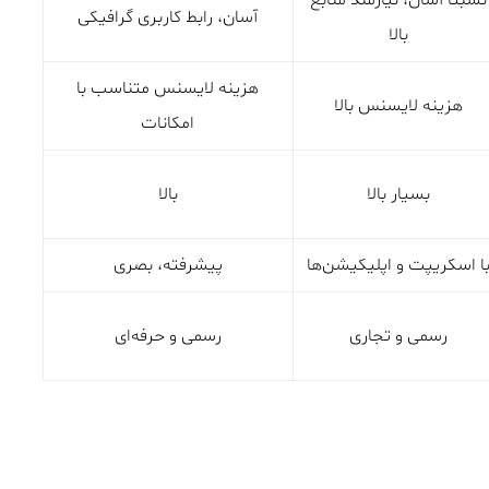
نسبتا آسان، نیازمند منابع
آسان، رابط کاربری گرافیکی
بالا
هزینه لایسنس متناسب با
هزینه لایسنس بالا
امکانات
بسیار بالا
بالا
ا اسکریپت و اپلیکیشن‌ها
پیشرفته، بصری
رسمی و تجاری
رسمی و حرفه‌ای