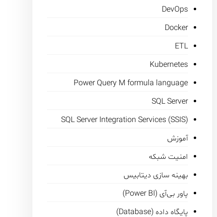
DevOps
Docker
ETL
Kubernetes
Power Query M formula language
SQL Server
SQL Server Integration Services (SSIS)
آموزش
امنیت شبکه
بهینه سازی دیتابیس
پاور بی‌آی (Power BI)
پایگاه داده (Database)