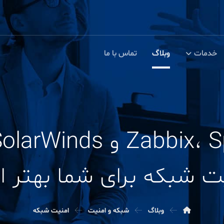
خدمات
وبلاگ
تماس با ما
ت شبکه برای شما بهتر 
وبلاگ
شبکه و امنیت
امنیت شبکه