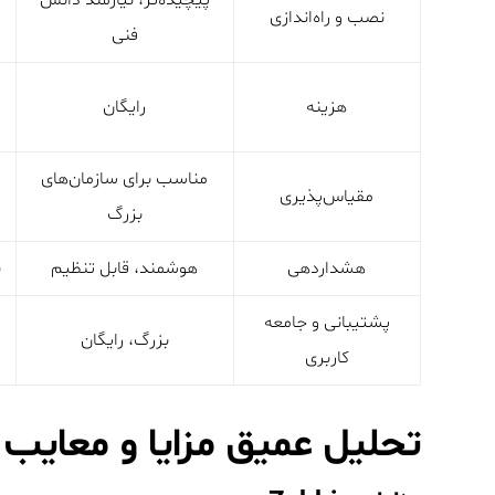
پیچیده‌تر، نیازمند دانش
نصب و راه‌اندازی
فنی
هزینه
رایگان
مناسب برای سازمان‌های
مقیاس‌پذیری
بزرگ
هشداردهی
هوشمند، قابل تنظیم
ب
پشتیبانی و جامعه
بزرگ، رایگان
کاربری
تحلیل عمیق مزایا و معایب