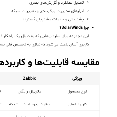
تحلیل عملکرد و گزارش‌های بصری
ابزارهای مدیریت پیکربندی و تغییرات شبکه
پشتیبانی و خدمات مشتریان گسترده
چرا SolarWinds؟
این مجموعه برای سازمان‌هایی که به دنبال یک راهکار ک
کاربری آسان باعث می‌شود که نیازی به تخصص فنی بسیار با
مقایسه قابلیت‌ها و کاربرده
ویژگی
Zabbix
نوع محصول
متن‌باز، رایگان
ت
کاربرد اصلی
نظارت زیرساخت و شبکه
تح