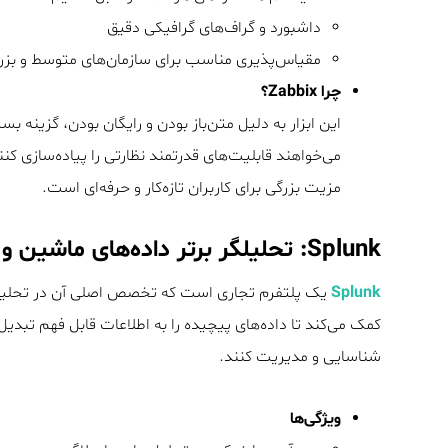
داشبورد و گراف‌های گرافیکی دقیق
مقیاس‌پذیری مناسب برای سازمان‌های متوسط و بز
چرا Zabbix؟
این ابزار به دلیل متن‌باز بودن و رایگان بودن، گزینه
می‌خواهند قابلیت‌های قدرتمند نظارتی را پیاده‌سازی کن
مزیت بزرگی برای کاربران تازه‌کار و حرفه‌ای است.
Splunk: تحلیلگر برتر داده‌های ماشین و امنیت
Splunk
یک پلتفرم تجاری است که تخصص اصلی آن در تحلیل و م
کمک می‌کند تا داده‌های پیچیده را به اطلاعات قابل فهم تبدی
شناسایی و مدیریت کنند.
ویژگی‌ها