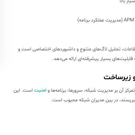
ار بالا
اطلاعات، تحلیل لاگ‌های متنوع و داشبوردهای اختصاصی است و
امنیت
است. این
کاربرپسند، در بین مدیران شبکه محبوب است.