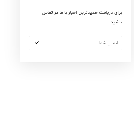
برای دریافت جدیدترین اخبار با ما در تماس
باشید.