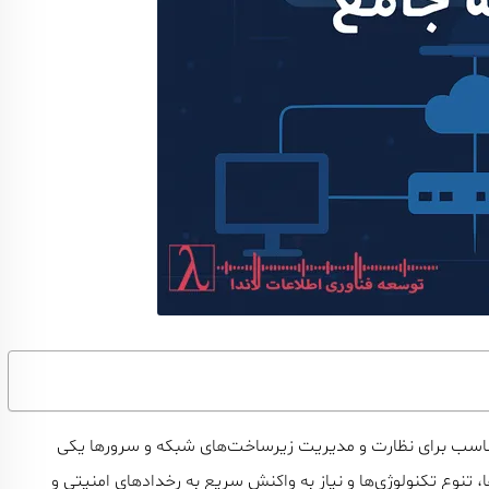
ر مناسب برای نظارت و مدیریت زیرساخت‌های شبکه و سرورها یکی
 تنوع تکنولوژی‌ها و نیاز به واکنش سریع به رخدادهای امنیتی و