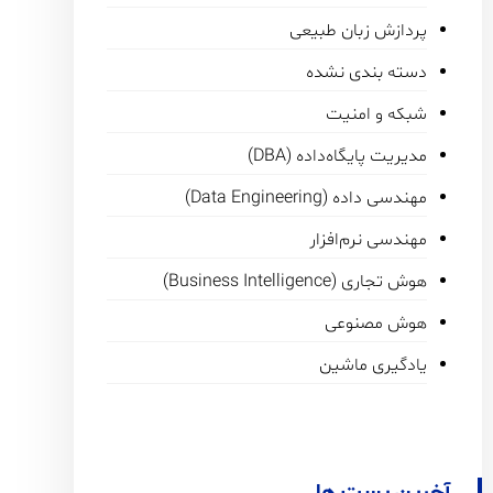
پردازش زبان طبیعی
دسته بندی نشده
شبکه و امنیت
مدیریت پایگاه‌داده (DBA)
مهندسی داده (Data Engineering)
مهندسی نرم‌افزار
هوش تجاری (Business Intelligence)
هوش مصنوعی
یادگیری ماشین