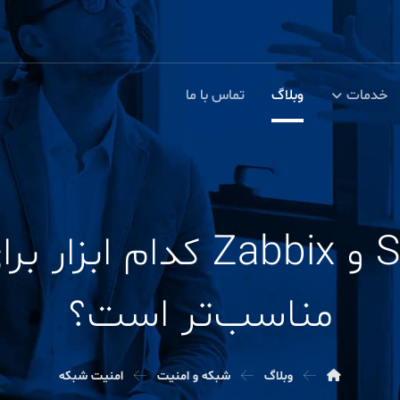
خدمات
وبلاگ
تماس با ما
مناسب‌تر است؟
وبلاگ
شبکه و امنیت
امنیت شبکه