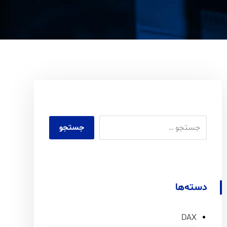
دسته‌ها
DAX