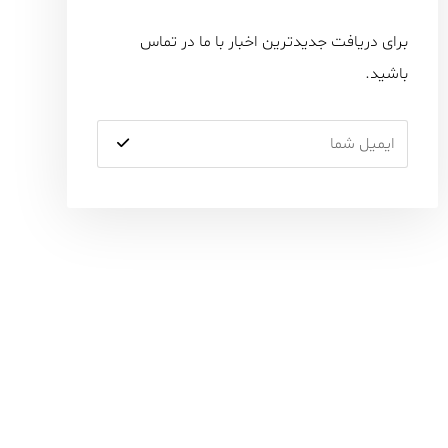
برای دریافت جدیدترین اخبار با ما در تماس
باشید.