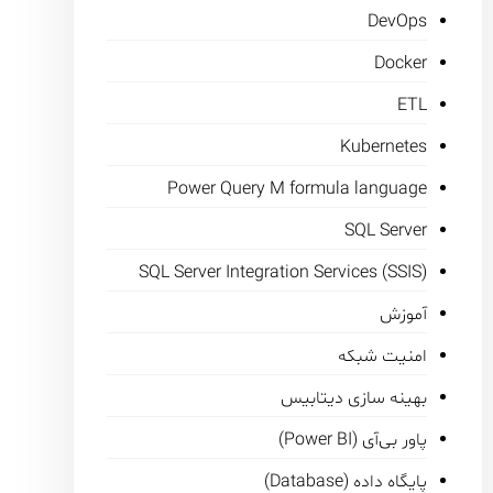
DevOps
Docker
ETL
Kubernetes
Power Query M formula language
SQL Server
SQL Server Integration Services (SSIS)
آموزش
امنیت شبکه
بهینه سازی دیتابیس
پاور بی‌آی (Power BI)
پایگاه داده (Database)