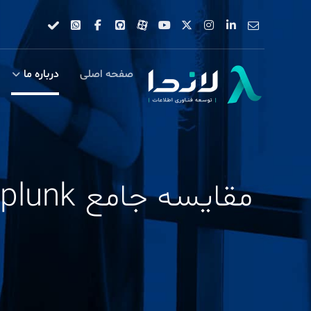
صفحه اصلی
درباره ما