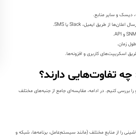
ان‌ها از طریق ایمیل، Slack یا SMS.
طول زمان.
ریق اسکریپت‌های کاربری و افزونه‌ها.
و را بررسی کنیم. در ادامه، مقایسه‌ای جامع از جنبه‌های مختلف
شینی را از منابع مختلف (مانند سیستم‌عامل، برنامه‌ها، شبکه و