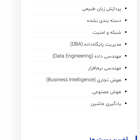
پردازش زبان طبیعی
دسته بندی نشده
شبکه و امنیت
مدیریت پایگاه‌داده (DBA)
مهندسی داده (Data Engineering)
مهندسی نرم‌افزار
هوش تجاری (Business Intelligence)
هوش مصنوعی
یادگیری ماشین