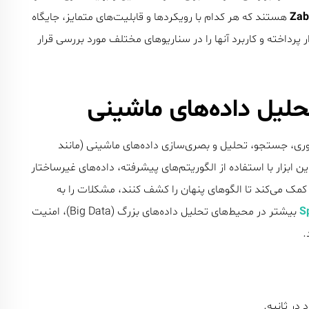
Zab
هستند که هر کدام با رویکردها و قابلیت‌های متمایز، جایگاه
ار پرداخته و کاربرد آنها را در سناریوهای مختلف مورد بررسی قرار
وری، جستجو، تحلیل و بصری‌سازی داده‌های ماشینی (مانند
ابزار با استفاده از الگوریتم‌های پیشرفته، داده‌های غیرساختار
ا کمک می‌کند تا الگوهای پنهان را کشف کنند، مشکلات را به
S
بیشتر در محیط‌های تحلیل داده‌های بزرگ (Big Data)، امنیت
 در ثانیه.