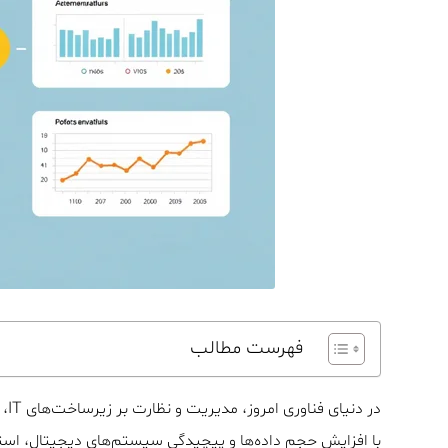
فهرست مطالب
در 
با افزایش حجم داده‌ها و پیچیدگی سیستم‌های دیجیتال، استفاد