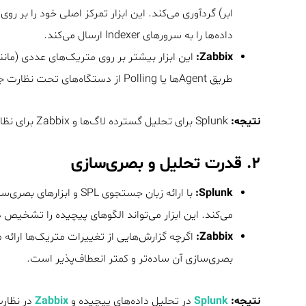
داده‌ها را به سرورهای Indexer ارسال می‌کند.
Zabbix:
طریق Agentها یا Polling از دستگاه‌های تحت نظارت جمع‌آوری می‌شوند.
نتیجه:
Splunk برای تحلیل گسترده لاگ‌ها و Zabbix برای نظارت بر عملکرد زیرساخت‌ها مناسب‌تر است.
۲.
قدرت تحلیل و بصری‌سازی
Splunk:
می‌کند. این ابزار می‌تواند الگوهای پیچیده را تشخیص 
Zabbix:
اگرچه گزارش‌هایی از تغییرات متریک‌ها ارائه می
بصری‌سازی آن ساده‌تر و کمتر انعطاف‌پذیر است.
نتیجه:
Splunk
در تحلیل داده‌های پیچیده و
Zabbix
در نظار