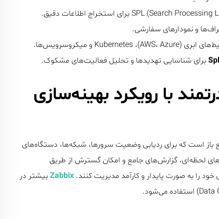
راف‌ها و نمودارهای سفارشی.
AWS، Azure)،  و میکروسرویس‌ها.
Sp
درتمند با رویکرد بهینه‌سازی
 باز است که برای ردیابی وضعیت سرورها، شبکه‌ها، دستگاه‌های
ارهای لحظه‌ای، گزارش‌های جامع و امکان گسترش از طریق
خود را به صورت پایدار و کارآمد مدیریت کنند.
Zabbix
بیشتر در