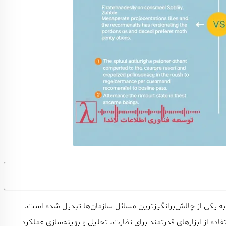
دنیای فناوری امروز، مدیریت و نظارت بر زیرساخت‌های IT، به یکی از چالش‌برانگیزترین مسائل سازمان‌ها تبدیل شده است.
ه از ابزارهای قدرتمند برای نظارت، تحلیل و بهینه‌سازی عملکرد