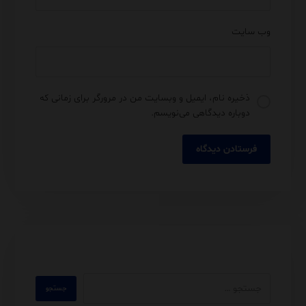
وب‌ سایت
ذخیره نام، ایمیل و وبسایت من در مرورگر برای زمانی که
دوباره دیدگاهی می‌نویسم.