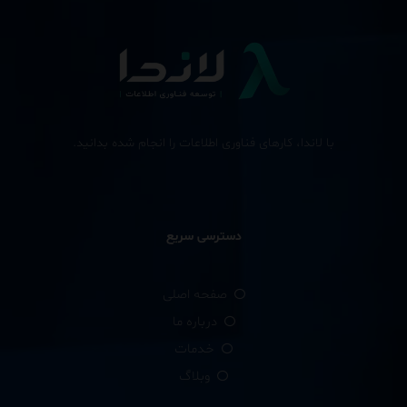
با لاندا، کارهای فناوری اطلاعات را انجام شده بدانید.
دسترسی سریع
صفحه اصلی
درباره ما
خدمات
وبلاگ