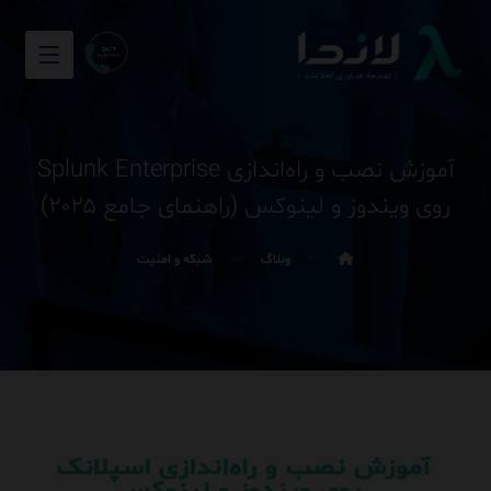
آموزش نصب و راه‌اندازی Splunk Enterprise
روی ویندوز و لینوکس (راهنمای جامع ۲۰۲۵)
وبلاگ
شبکه و امنیت