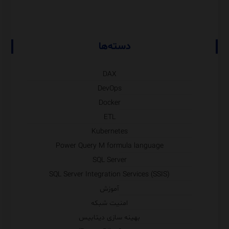
دسته‌ها
DAX
DevOps
Docker
ETL
Kubernetes
Power Query M formula language
SQL Server
SQL Server Integration Services (SSIS)
آموزش
امنیت شبکه
بهینه سازی دیتابیس