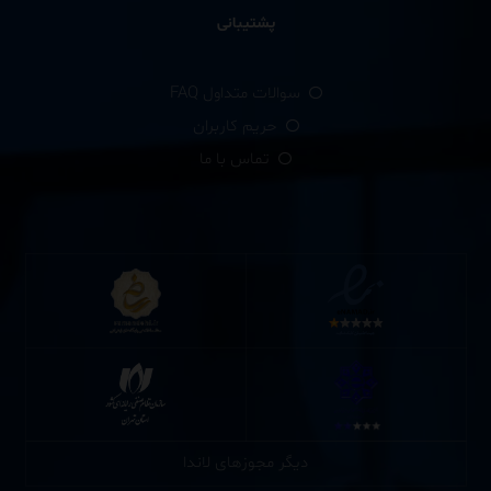
پشتیبانی
سوالات متداول FAQ
حریم کاربران
تماس با ما
دیگر مجوزهای لاندا