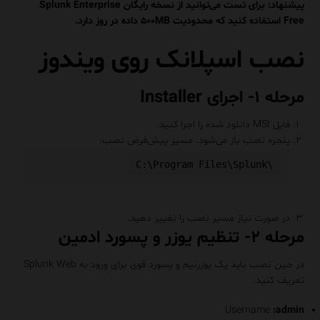
پیشنهاد: برای تست می‌توانید از نسخه رایگان Splunk Enterprise
Free استفاده کنید که محدودیت ۵۰۰MB داده در روز دارد.
نصب اسپلانک روی ویندوز
مرحله ۱- اجرای Installer
فایل MSI دانلود شده را اجرا کنید.
پنجره نصب باز می‌شود. مسیر پیش‌فرض نصب:
در صورت نیاز مسیر نصب را تغییر دهید.
مرحله ۲- تنظیم یوزر و پسورد ادمین
در حین نصب باید یک یوزرنیم و پسورد قوی برای ورود به Splunk Web
تعریف کنید.
Username
:admin