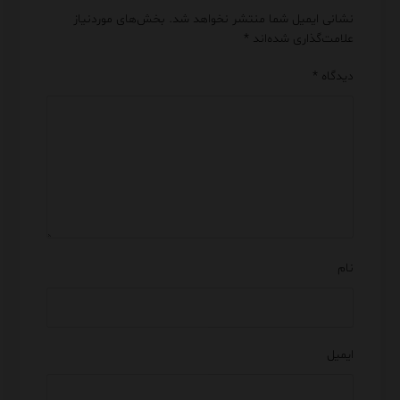
نشانی ایمیل شما منتشر نخواهد شد.
بخش‌های موردنیاز
علامت‌گذاری شده‌اند
*
دیدگاه
*
نام
ایمیل