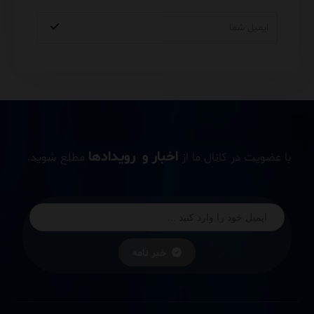
اخبار و رویدادها
با عضویت در کانال ما از
مطلع شوید.
خبر نامه