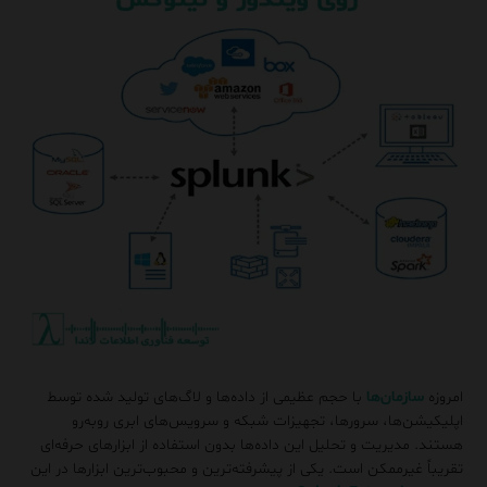
امروزه
سازمان‌ها
با حجم عظیمی از داده‌ها و لاگ‌های تولید شده توسط
اپلیکیشن‌ها، سرورها، تجهیزات شبکه و سرویس‌های ابری روبه‌رو
هستند. مدیریت و تحلیل این داده‌ها بدون استفاده از ابزارهای حرفه‌ای
تقریباً غیرممکن است. یکی از پیشرفته‌ترین و محبوب‌ترین ابزارها در این