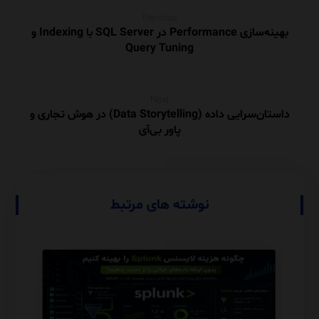
Previous
بهینه‌سازی Performance در SQL Server با Indexing و
Query Tuning
Next
داستان‌سرایی داده (Data Storytelling) در هوش تجاری و
پاور بی‌آی
نوشته های مرتبط