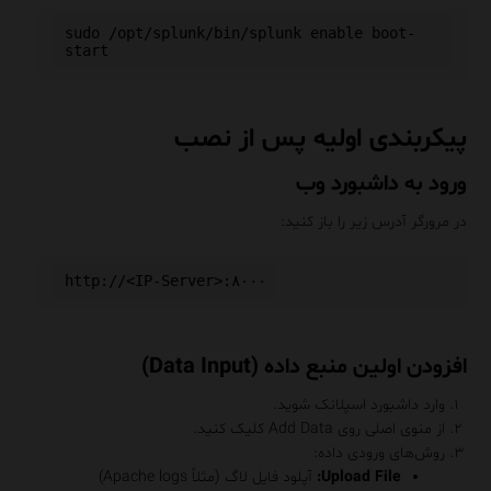
sudo /opt/splunk/bin/splunk enable boot-
پیکربندی اولیه پس از نصب
ورود به داشبورد وب
در مرورگر آدرس زیر را باز کنید:
افزودن اولین منبع داده (Data Input)
وارد داشبورد اسپلانک شوید.
از منوی اصلی روی Add Data کلیک کنید.
روش‌های ورودی داده:
Upload File:
آپلود فایل لاگ (مثلاً Apache logs)