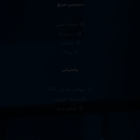
دسترسی سریع
صفحه اصلی
درباره ما
خدمات
وبلاگ
پشتیبانی
سوالات متداول FAQ
حریم کاربران
تماس با ما