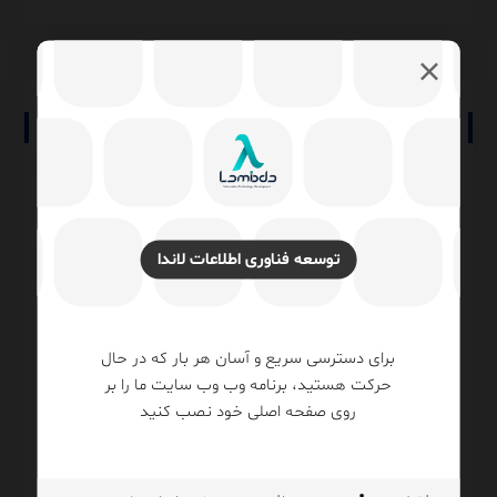
No comment
دیدگاهتان را بنویسید
نشانی ایمیل شما منتشر نخواهد شد.
بخش‌های موردنیاز
توسعه فناوری اطلاعات لاندا
علامت‌گذاری شده‌اند
*
دیدگاه
*
برای دسترسی سریع و آسان هر بار که در حال
حرکت هستید، برنامه وب وب سایت ما را بر
روی صفحه اصلی خود نصب کنید