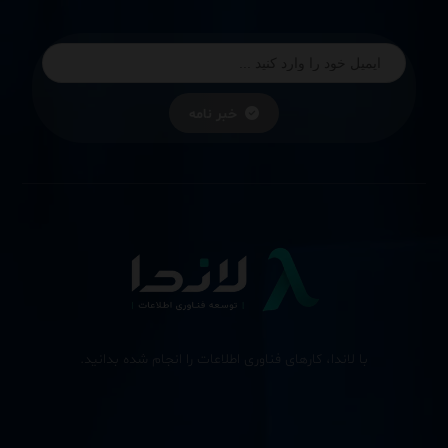
خبر نامه
با لاندا، کارهای فناوری اطلاعات را انجام شده بدانید.