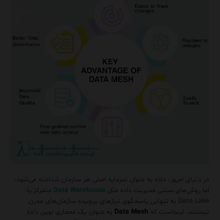
در دنیای امروز، داده به عنوان سرمایه اصلی هر سازمان شناخته می‌شود،
اما روش‌های سنتی مدیریت داده مثل
Data Warehouse
متمرکز یا
Data Lake به تنهایی پاسخگوی نیازهای پیچیده سازمان‌های مدرن
نیستند. اینجاست که
Data Mesh
به عنوان یک معماری نوین داده