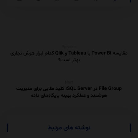
Previous
مقایسه Power BI با Tableau و Qlik کدام ابزار هوش تجاری
بهتر است؟
Next
File Group در SQL Server؛ کلید طلایی برای مدیریت
هوشمند و عملکرد بهینه پایگاه‌های داده
نوشته های مرتبط