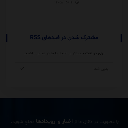
Server آموزش کامل با مثال
۱۴۰۵/۰۵/۱۴
و نکات Performance
مشترک شدن در فیدهای RSS
برای دریافت جدیدترین اخبار با ما در تماس باشید.
اخبار و رویدادها
با عضویت در کانال ما از
مطلع شوید.