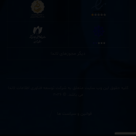
دیگر مجوزهای لاندا
کلیه حقوق این وب سایت متعلق به شرکت توسعه فناوری اطلاعات لاندا
می باشد. © ۲۰۲۶
قوانین و سیاست ها