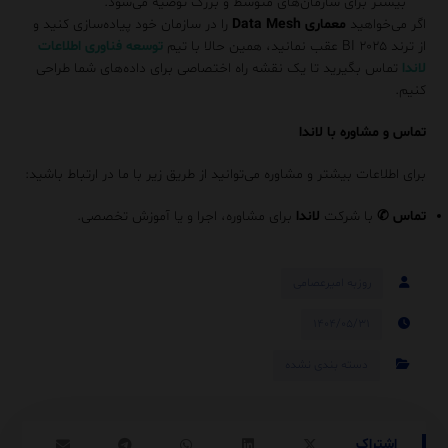
بیشتر برای سازمان‌های متوسط و بزرگ توصیه می‌شود.
اگر می‌خواهید
معماری Data Mesh
را در سازمان خود پیاده‌سازی کنید و
از ترند BI ۲۰۲۵ عقب نمانید، همین حالا با تیم
توسعه فناوری اطلاعات
لاندا
تماس بگیرید تا یک نقشه راه اختصاصی برای داده‌های شما طراحی
کنیم.
تماس و مشاوره با لاندا
برای اطلاعات بیشتر و مشاوره می‌توانید از طریق زیر با ما در ارتباط باشید:
تماس
✆
با شرکت
لاندا
برای مشاوره، اجرا و یا آموزش تخصصی.
روزبه امیرعصامی
۱۴۰۴/۰۵/۳۱
دسته بندی نشده