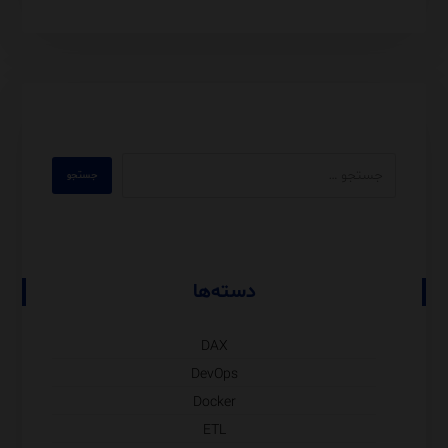
دسته‌ها
DAX
DevOps
Docker
ETL