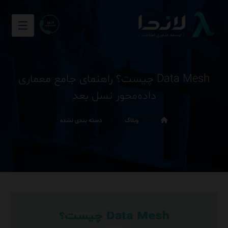
Data Mesh چیست؟ راهنمای جامع معماری
داده‌محور نسل بعد
وبلاگ
دسته بندی نشده