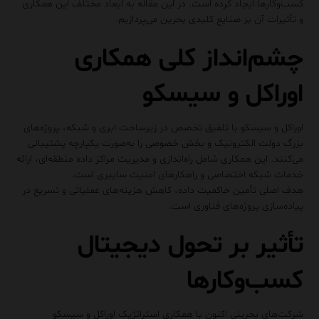
کسب‌وکارها ایجاد کرده است. در این مقاله به ابعاد مختلف این همکاری
و تأثیرات آن بر صنایع کلیدی بحرین می‌پردازیم.
چشم‌انداز کلی همکاری
اوراکل و سیسکو
اوراکل و سیسکو با تلفیق تخصص در زیرساخت ابری و شبکه، پروژه‌های
بزرگ دولت الکترونیک و بخش خصوصی را به‌صورت یکپارچه پشتیبانی
می‌کنند. این همکاری شامل راه‌اندازی و مدیریت مراکز داده منطقه‌ای، ارائه
خدمات شبکه اختصاصی و راهکارهای امنیت سایبری است.
هدف اصلی تأمین حاکمیت داده، کاهش هزینه‌های عملیاتی و تسریع در
پیاده‌سازی پروژه‌های فناوری است.
تأثیر بر تحول دیجیتال
کسب‌وکارها
شرکت‌های بحرینی اکنون با همکاری استراتژیک اوراکل و سیسکو