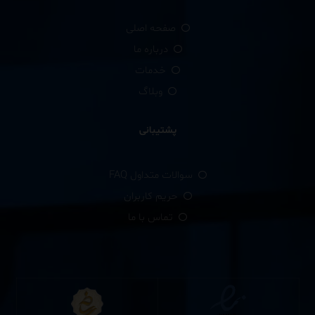
صفحه اصلی
درباره ما
خدمات
وبلاگ
پشتیبانی
سوالات متداول FAQ
حریم کاربران
تماس با ما