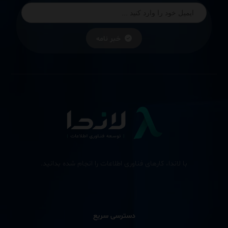
خبر نامه
با لاندا، کارهای فناوری اطلاعات را انجام شده بدانید.
دسترسی سریع