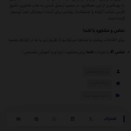
با بهره‌گیری از این همکاری، در مسیر تبدیل‌ شدن به هاب فناوری خلیج
فارس شتاب گرفته و چشم‌انداز روشنی برای آینده دیجیتال خود ترسیم
کرده است.
تماس و مشاوره با لاندا
برای اطلاعات بیشتر و مشاوره می‌توانید از طریق زیر با ما در ارتباط باشید:
تماس
✆
با شرکت
لاندا
برای مشاوره، اجرا و یا آموزش تخصصی.
روزبه امیرعصامی
۱۴۰۴/۰۴/۲۶
دسته بندی نشده