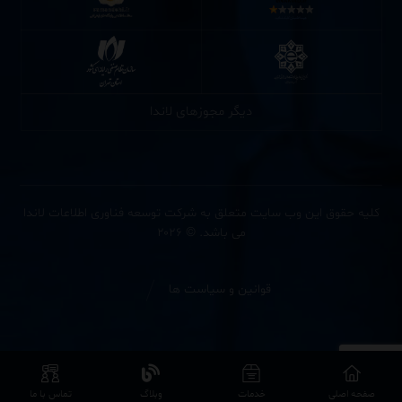
دیگر مجوزهای لاندا
کلیه حقوق این وب سایت متعلق به شرکت توسعه فناوری اطلاعات لاندا
می باشد. © ۲۰۲۶
قوانین و سیاست ها
صفحه اصلی
خدمات
وبلاگ
تماس با ما