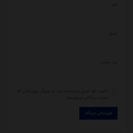
نام
ایمیل
وب‌ سایت
ذخیره نام، ایمیل و وبسایت من در مرورگر برای زمانی که
دوباره دیدگاهی می‌نویسم.