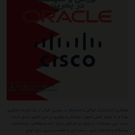
همکاری استراتژیک اوراکل و
سیسکو
در بحرین، فراتر از یک قرارداد فناوری
بوده و به موتور اصلی تحول دیجیتال و نوآوری در این کشور تبدیل شده
است. این مشارکت با تمرکز بر استقرار مراکز داده منطقه‌ای، شبکه‌های
پیشرفته و خدمات ابری، بستر امن و مقیاس‌پذیری برای انواع