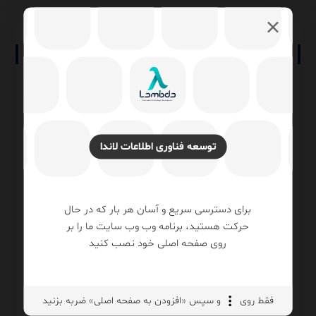
No comment
دیدگاهتان را بنویسید
نشانی ایمیل شما منتشر نخواهد شد.
بخش‌های موردنیاز
علامت‌گذاری شده‌اند
*
توسعه فناوری اطلاعات لاندا
دیدگاه
*
برای دسترسی سریع و آسان هر بار که در حال
حرکت هستید، برنامه وب وب سایت ما را بر
روی صفحه اصلی خود نصب کنید
فقط روی
و سپس «افزودن به صفحه اصلی» ضربه بزنید