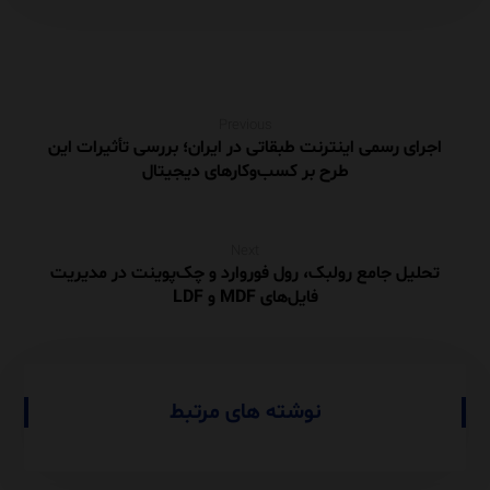
Previous
اجرای رسمی اینترنت طبقاتی در ایران؛ بررسی تأثیرات این
طرح بر کسب‌وکارهای دیجیتال
Next
تحلیل جامع رولبک، رول فوروارد و چک‌پوینت در مدیریت
فایل‌های MDF و LDF
نوشته های مرتبط