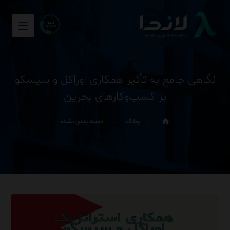
نگاهی جامع به تأثیر همکاری اوراکل و سیسکو
بر کسب‌وکارهای بحرین
وبلاگ
دسته بندی نشده