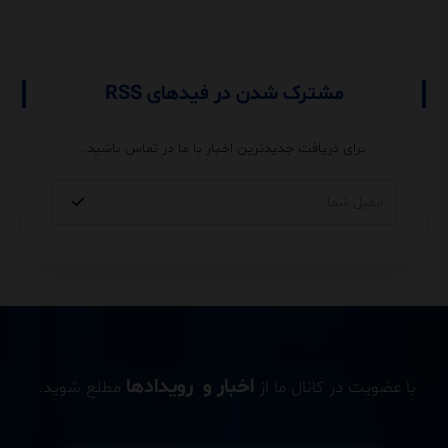
مشترک شدن در فیدهای RSS
برای دریافت جدیدترین اخبار با ما در تماس باشید.
اخبار و رویدادها
با عضویت در کانال ما از
مطلع شوید.