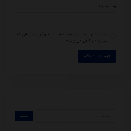
وب‌ سایت
ذخیره نام، ایمیل و وبسایت من در مرورگر برای زمانی که
دوباره دیدگاهی می‌نویسم.