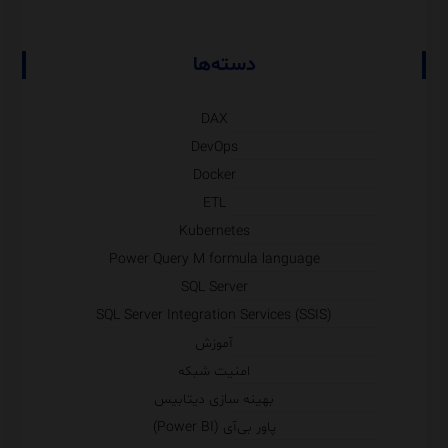
دسته‌ها
DAX
DevOps
Docker
ETL
Kubernetes
Power Query M formula language
SQL Server
SQL Server Integration Services (SSIS)
آموزش
امنیت شبکه
بهینه سازی دیتابیس
پاور بی‌آی (Power BI)