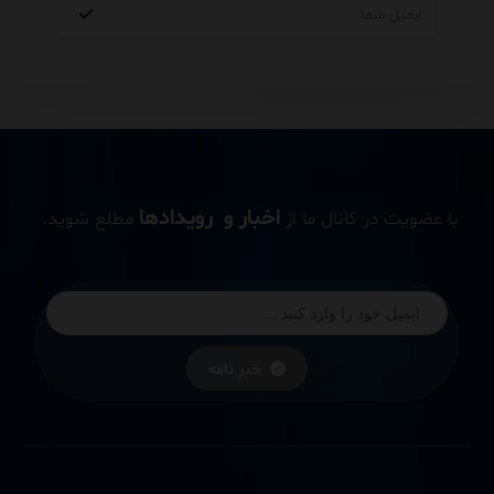
اخبار و رویدادها
با عضویت در کانال ما از
مطلع شوید.
خبر نامه