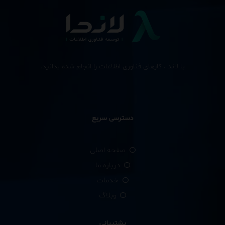
با لاندا، کارهای فناوری اطلاعات را انجام شده بدانید.
دسترسی سریع
صفحه اصلی
درباره ما
خدمات
وبلاگ
پشتیبانی