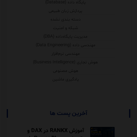
پایگاه داده (Database)
پردازش زبان طبیعی
دسته بندی نشده
شبکه و امنیت
مدیریت پایگاه‌داده (DBA)
مهندسی داده (Data Engineering)
مهندسی نرم‌افزار
هوش تجاری (Business Intelligence)
هوش مصنوعی
یادگیری ماشین
آخرین پست ها
آموزش RANKX در DAX و