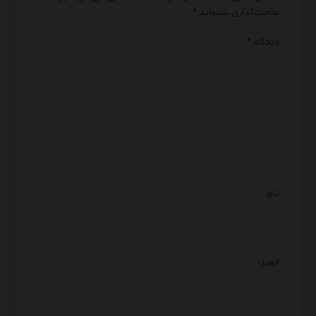
علامت‌گذاری شده‌اند
*
دیدگاه
*
نام
ایمیل