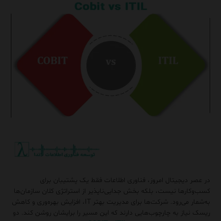
در عصر دیجیتال امروز، فناوری اطلاعات فقط یک پشتیبان برای
کسب‌وکارها نیست، بلکه بخش جدایی‌ناپذیر از استراتژی کلان سازمان‌ها
به‌شمار می‌رود. شرکت‌ها برای مدیریت بهتر IT، افزایش بهره‌وری و کاهش
ریسک نیاز به چارچوب‌هایی دارند که این مسیر را برایشان روشن کند. دو