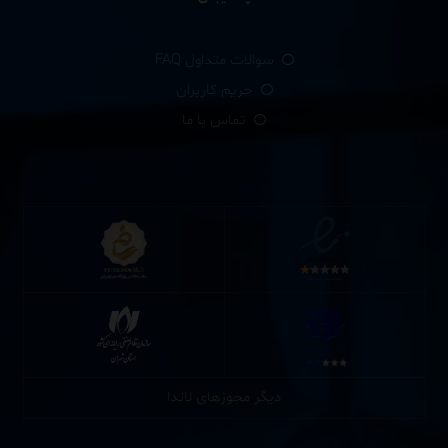
سوالات متداول FAQ
حریم کاربران
تماس با ما
دیگر مجوزهای لاندا