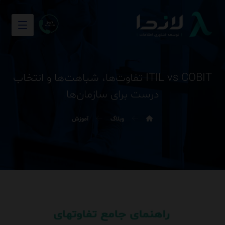
ITIL vs COBIT تفاوت‌ها، شباهت‌ها و انتخاب
درست برای سازمان‌ها
وبلاگ
آموزش